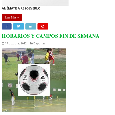
ANÍMATE A RESOLVERLO
Leer Mas »
HORARIOS Y CAMPOS FIN DE SEMANA
17 octubre, 2012
Deportes