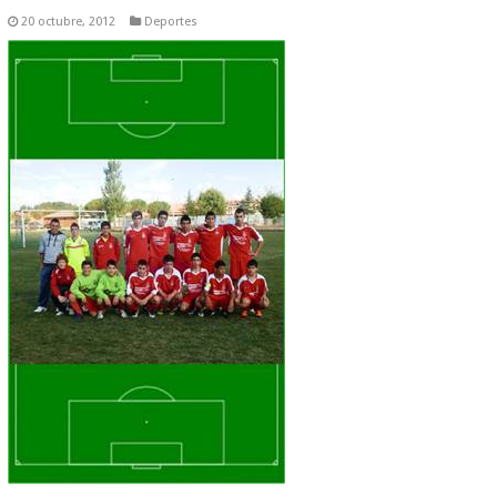
20 octubre, 2012
Deportes