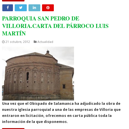
PARROQUIA SAN PEDRO DE
VILLORIA.CARTA DEL PÁRROCO LUIS
MARTÍN
21 octubre, 2012
Actualidad
Una vez que el Obispado de Salamanca ha adjudicado la obra de
nuestra iglesia parroquial a una de las empresas de Villoria que
entraron en licitación, ofrecemos en carta pública toda la
información de la que disponemos.