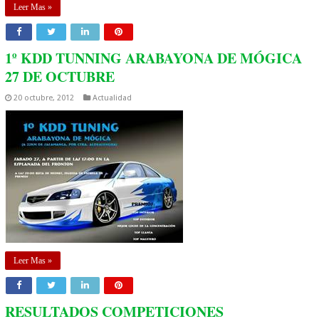
Leer Mas »
1º KDD TUNNING ARABAYONA DE MÓGICA
27 DE OCTUBRE
20 octubre, 2012
Actualidad
Leer Mas »
RESULTADOS COMPETICIONES