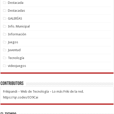
Destacada
Destacadas
GALERÍAS
Info. Municipal
Información
Juegos
Juventud
Tecnología
videojuegos
Contributors
Frikipandi – Web de Tecnología – Lo más Friki de la red.
https://qr.codes/IO9Cai