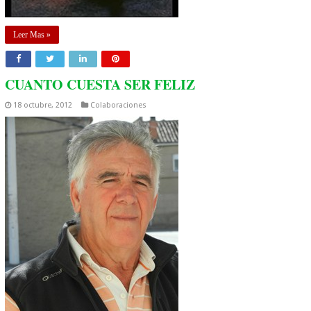
Leer Mas »
CUANTO CUESTA SER FELIZ
18 octubre, 2012
Colaboraciones