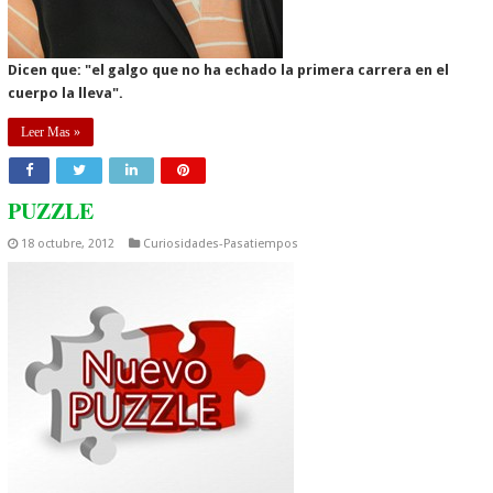
Dicen que: "el galgo que no ha echado la primera carrera en el
cuerpo la lleva".
Leer Mas »
PUZZLE
18 octubre, 2012
Curiosidades-Pasatiempos