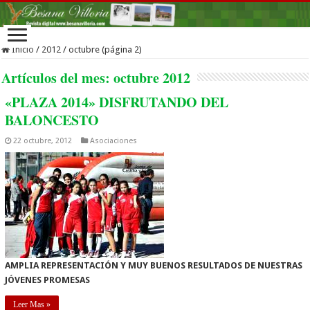
Inicio
/
2012
/
octubre (página 2)
Artículos del mes:
octubre 2012
«PLAZA 2014» DISFRUTANDO DEL
BALONCESTO
22 octubre, 2012
Asociaciones
AMPLIA REPRESENTACIÓN Y MUY BUENOS RESULTADOS DE NUESTRAS
JÓVENES PROMESAS
Leer Mas »