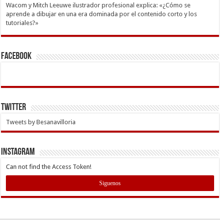
Wacom y Mitch Leeuwe ilustrador profesional explica: «¿Cómo se
aprende a dibujar en una era dominada por el contenido corto y los
tutoriales?»
Facebook
Twitter
Tweets by Besanavilloria
INSTAGRAM
Can not find the Access Token!
Siguenos