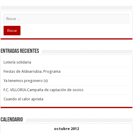
Entradas recientes
Lotería solidaria
Fiestas de Aldearrubia. Programa
Ya tenemos pregonero (s)
F.C. VILLORIA.Campaña de captación de socios
Cuando el calor aprieta
Calendario
octubre 2012