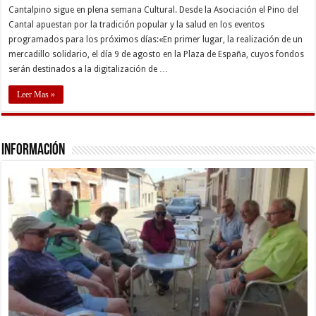
Cantalpino sigue en plena semana Cultural. Desde la Asociación el Pino del
Cantal apuestan por la tradición popular y la salud en los eventos
programados para los próximos días:«En primer lugar, la realización de un
mercadillo solidario, el día 9 de agosto en la Plaza de España, cuyos fondos
serán destinados a la digitalización de …
Leer Mas »
Información