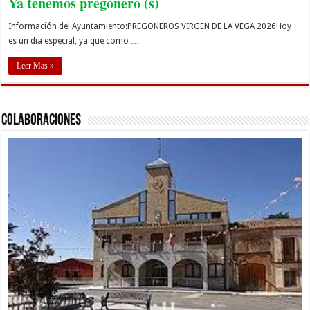
Ya tenemos pregonero (s)
Información del Ayuntamiento:PREGONEROS VIRGEN DE LA VEGA 2026Hoy
es un dia especial, ya que como …
Leer Mas »
Colaboraciones