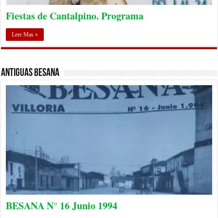
Fiestas de Cantalpino. Programa
Leer Mas »
Antiguas Besana
BESANA N° 16 Junio 1994