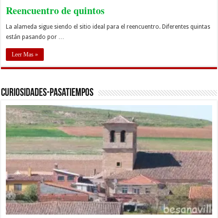
Reencuentro de quintos
La alameda sigue siendo el sitio ideal para el reencuentro. Diferentes quintas
están pasando por …
Leer Mas »
Curiosidades-Pasatiempos