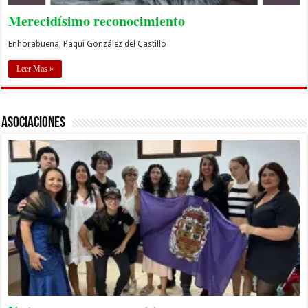
Merecidísimo reconocimiento
Enhorabuena, Paqui González del Castillo
Leer Mas »
Asociaciones