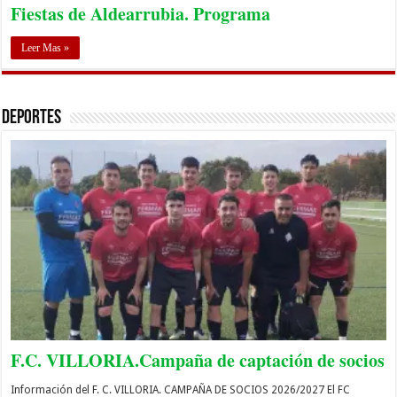
Fiestas de Aldearrubia. Programa
Leer Mas »
Deportes
F.C. VILLORIA.Campaña de captación de socios
Información del F. C. VILLORIA. CAMPAÑA DE SOCIOS 2026/2027 El FC