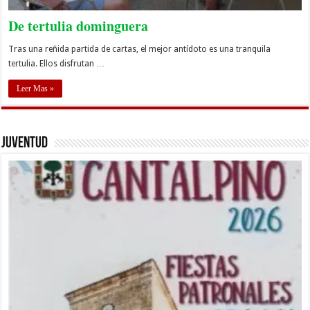
De tertulia dominguera
Tras una reñida partida de cartas, el mejor antídoto es una tranquila
tertulia. Ellos disfrutan …
Leer Mas »
Juventud