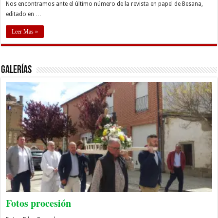
Nos encontramos ante el último número de la revista en papel de Besana,
editado en …
Leer Mas »
GALERÍAS
Fotos procesión