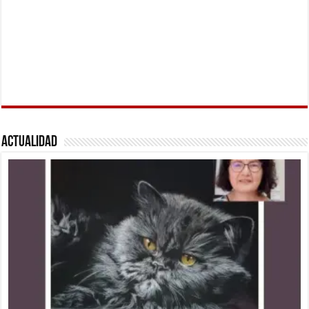
Actualidad