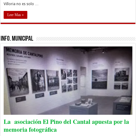
Villoria no es solo …
Leer Mas »
Info. Municipal
La asociación El Pino del Cantal apuesta por la
memoria fotográfica