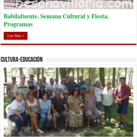
Babilafuente. Semana Cultural y Fiesta.
Programas
Leer Mas »
Cultura-Educación