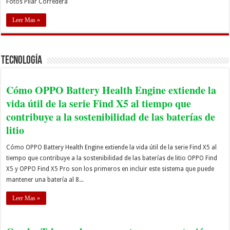
Fotos Pilar Corredera
Leer Mas »
Tecnología
Cómo OPPO Battery Health Engine extiende la
vida útil de la serie Find X5 al tiempo que
contribuye a la sostenibilidad de las baterías de
litio
Cómo OPPO Battery Health Engine extiende la vida útil de la serie Find X5 al
tiempo que contribuye a la sostenibilidad de las baterías de litio OPPO Find
X5 y OPPO Find X5 Pro son los primeros en incluir este sistema que puede
mantener una batería al 8...
Leer Mas »