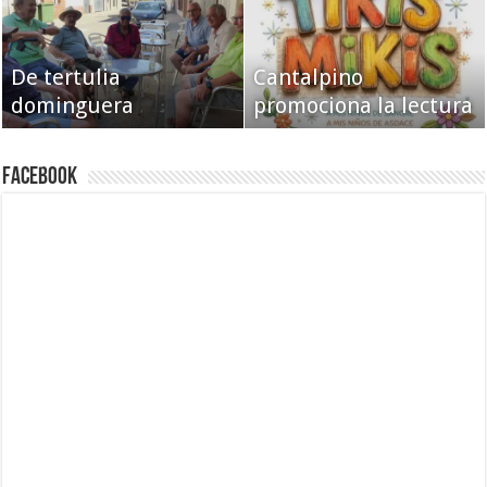
De tertulia
Cantalpino
dominguera
promociona la lectura
Facebook