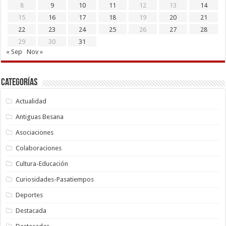
8
9
10
11
12
13
14
15
16
17
18
19
20
21
22
23
24
25
26
27
28
29
30
31
« Sep
Nov »
Categorías
Actualidad
Antiguas Besana
Asociaciones
Colaboraciones
Cultura-Educación
Curiosidades-Pasatiempos
Deportes
Destacada