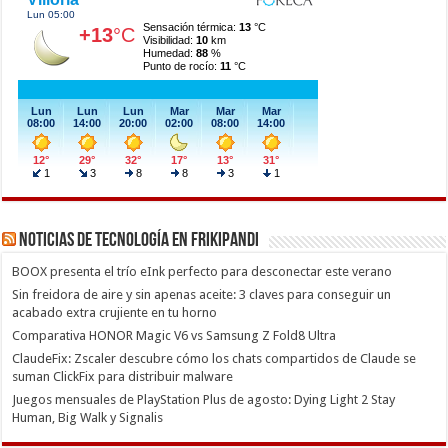
Noticias de Tecnología en Frikipandi
BOOX presenta el trío eInk perfecto para desconectar este verano
Sin freidora de aire y sin apenas aceite: 3 claves para conseguir un
acabado extra crujiente en tu horno
Comparativa HONOR Magic V6 vs Samsung Z Fold8 Ultra
ClaudeFix: Zscaler descubre cómo los chats compartidos de Claude se
suman ClickFix para distribuir malware
Juegos mensuales de PlayStation Plus de agosto: Dying Light 2 Stay
Human, Big Walk y Signalis