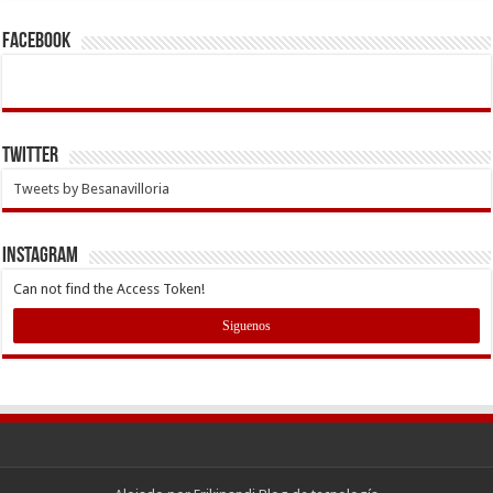
Facebook
Twitter
Tweets by Besanavilloria
INSTAGRAM
Can not find the Access Token!
Siguenos