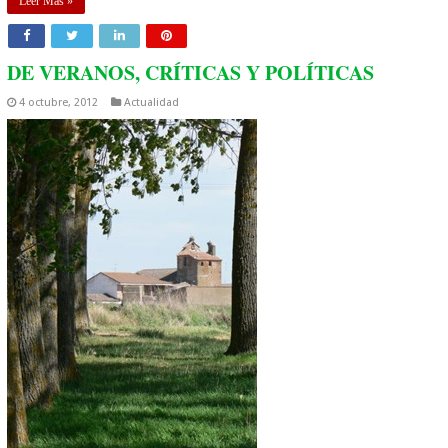
Leer Mas »
DE VERANOS, CRÍTICAS Y POLÍTICAS
4 octubre, 2012
Actualidad