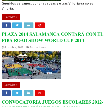
Queridos paisanos, por unas cosas y otras Villoria ya no es
Villoria.
Leer Mas »
PLAZA 2014 SALAMANCA CONTARÁ CON EL
FIBA ROAD SHOW WORLD CUP 2014
4 octubre, 2012
Asociaciones
Leer Mas »
CONVOCATORIA JUEGOS ESCOLARES 2012-