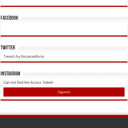
Facebook
Twitter
Tweets by Besanavilloria
INSTAGRAM
Can not find the Access Token!
Siguenos