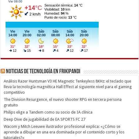
Noticias de Tecnología en Frikipandi
Análisis Razer Huntsman V3 HE Magnetic Tenkeyless 8KHz: el teclado que
lleva la tecnología magnética Hall Effect al siguiente nivel para el gaming
competitivo
The Division Resurgence, el nuevo shooter RPG en tercera persona
gratuito
Philips elige a Tandem como su socio de IA clínica
Deep Dive de jugabilidad de EA SPORTS FC 27
Wacom y Mitch Leeuwe ilustrador profesional explica: «¿Cómo se
aprende a dibujar en una era dominada por el contenido corto y los
tutoriales?»