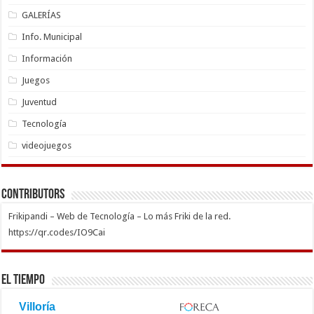
GALERÍAS
Info. Municipal
Información
Juegos
Juventud
Tecnología
videojuegos
Contributors
Frikipandi – Web de Tecnología – Lo más Friki de la red.
https://qr.codes/IO9Cai
El Tiempo