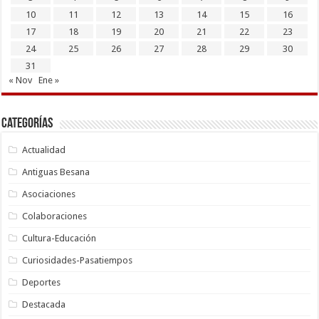
10
11
12
13
14
15
16
17
18
19
20
21
22
23
24
25
26
27
28
29
30
31
« Nov
Ene »
Categorías
Actualidad
Antiguas Besana
Asociaciones
Colaboraciones
Cultura-Educación
Curiosidades-Pasatiempos
Deportes
Destacada