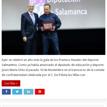
Ayer se celebró un año más la gala de los Premios Anuales del deporte
Salmantino. Como ya había anunciado el diputado de educación y deporte
Jesús María Ortiz el pasado 10 de Noviembre en el transcurso de la comida
de confraternidad celebrada por el C. De Pelota las Villas con …
Leer Mas »