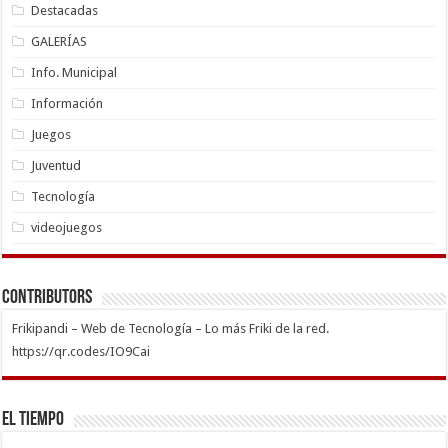
Destacadas
GALERÍAS
Info. Municipal
Información
Juegos
Juventud
Tecnología
videojuegos
Contributors
Frikipandi – Web de Tecnología – Lo más Friki de la red.
https://qr.codes/IO9Cai
El Tiempo