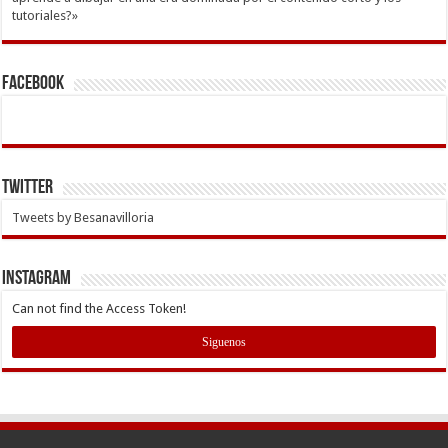
tutoriales?»
Facebook
Twitter
Tweets by Besanavilloria
INSTAGRAM
Can not find the Access Token!
Siguenos