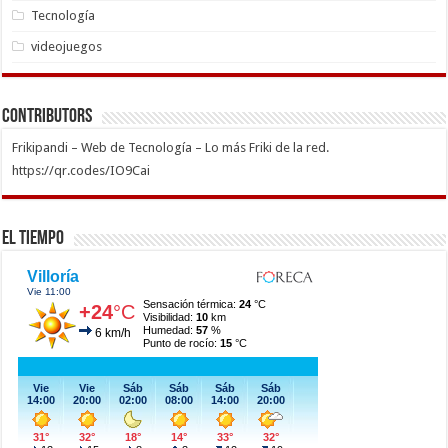
Tecnología
videojuegos
Contributors
Frikipandi – Web de Tecnología – Lo más Friki de la red.
https://qr.codes/IO9Cai
El Tiempo