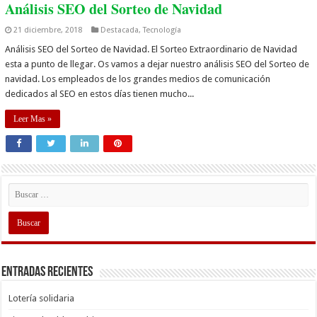
Análisis SEO del Sorteo de Navidad
21 diciembre, 2018
Destacada
,
Tecnología
Análisis SEO del Sorteo de Navidad. El Sorteo Extraordinario de Navidad
esta a punto de llegar. Os vamos a dejar nuestro análisis SEO del Sorteo de
navidad. Los empleados de los grandes medios de comunicación
dedicados al SEO en estos días tienen mucho...
Leer Mas »
Entradas recientes
Lotería solidaria