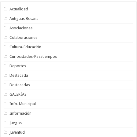
Actualidad
Antiguas Besana
Asociaciones
Colaboraciones
Cultura-Educación
Curiosidades-Pasatiempos
Deportes
Destacada
Destacadas
GALERÍAS
Info. Municipal
Información
Juegos
Juventud