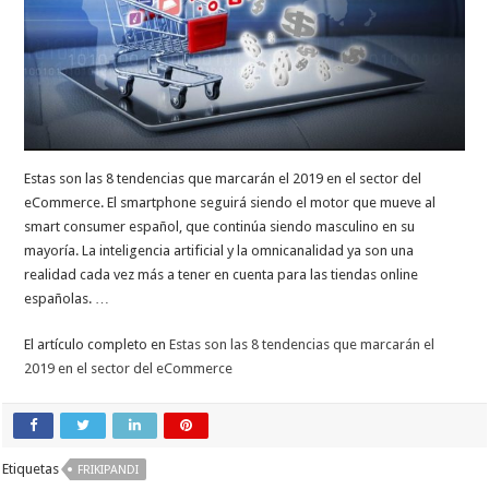
Estas son las 8 tendencias que marcarán el 2019 en el sector del
eCommerce. El smartphone seguirá siendo el motor que mueve al
smart consumer español, que continúa siendo masculino en su
mayoría. La inteligencia artificial y la omnicanalidad ya son una
realidad cada vez más a tener en cuenta para las tiendas online
españolas. …
El artículo completo en
Estas son las 8 tendencias que marcarán el
2019 en el sector del eCommerce
Etiquetas
FRIKIPANDI