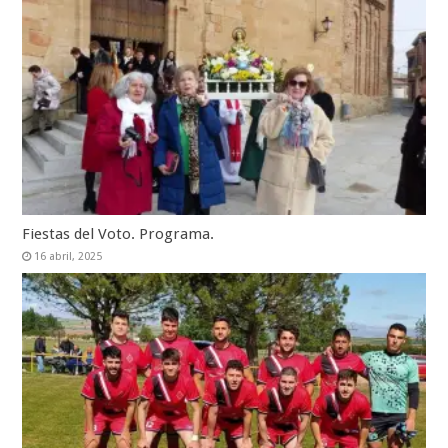
Fiestas del Voto. Programa.
16 abril, 2025