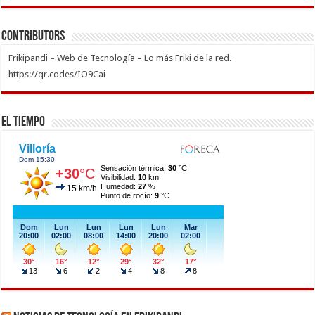
Contributors
Frikipandi – Web de Tecnología – Lo más Friki de la red.
https://qr.codes/IO9Cai
El Tiempo