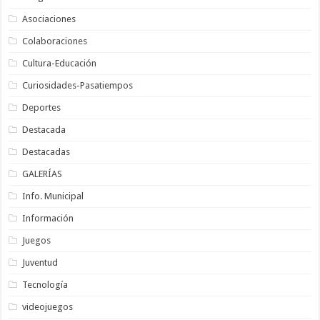
Asociaciones
Colaboraciones
Cultura-Educación
Curiosidades-Pasatiempos
Deportes
Destacada
Destacadas
GALERÍAS
Info. Municipal
Información
Juegos
Juventud
Tecnología
videojuegos