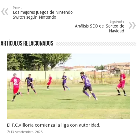
Previo
Los mejores juegos de Nintendo
Switch según Nintendo
Siguiente
Análisis SEO del Sorteo de
Navidad
Artículos relacionados
El F.C.Villoria comienza la liga con autoridad.
13 septiembre, 2025