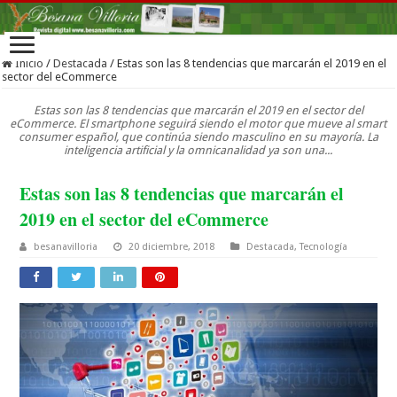
Inicio
/
Destacada
/
Estas son las 8 tendencias que marcarán el 2019 en el
sector del eCommerce
Estas son las 8 tendencias que marcarán el 2019 en el sector del
eCommerce. El smartphone seguirá siendo el motor que mueve al smart
consumer español, que continúa siendo masculino en su mayoría. La
inteligencia artificial y la omnicanalidad ya son una...
Estas son las 8 tendencias que marcarán el
2019 en el sector del eCommerce
besanavilloria
20 diciembre, 2018
Destacada
,
Tecnología