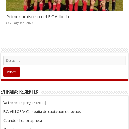
Primer amistoso del F.C.Villoria.
25 agosto, 2023
Entradas recientes
Ya tenemos pregonero (s)
F.C. VILLORIA.Campaña de captación de socios
Cuando el calor aprieta