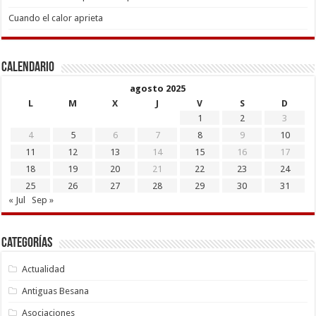
Cuando el calor aprieta
Calendario
agosto 2025
L
M
X
J
V
S
D
1
2
3
4
5
6
7
8
9
10
11
12
13
14
15
16
17
18
19
20
21
22
23
24
25
26
27
28
29
30
31
« Jul
Sep »
Categorías
Actualidad
Antiguas Besana
Asociaciones