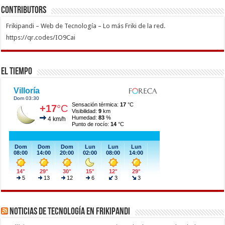
Contributors
Frikipandi – Web de Tecnología – Lo más Friki de la red.
https://qr.codes/IO9Cai
El Tiempo
Noticias de Tecnología en Frikipandi