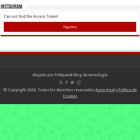
INSTAGRAM
Can not find the Access Token!
Siguenos
Alojado por
Frikipandi Blog de tecnología
© Copyright 2026, Todos los derechos reservados
Aviso legal y Política de
Cookies