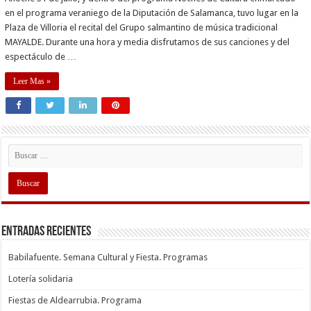
en el programa veraniego de la Diputación de Salamanca, tuvo lugar en la
Plaza de Villoria el recital del Grupo salmantino de música tradicional
MAYALDE. Durante una hora y media disfrutamos de sus canciones y del
espectáculo de …
Leer Mas »
Entradas recientes
Babilafuente. Semana Cultural y Fiesta. Programas
Lotería solidaria
Fiestas de Aldearrubia. Programa