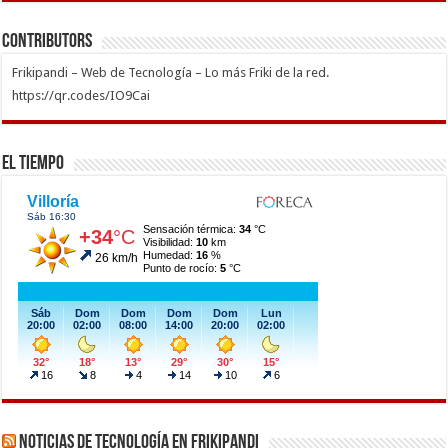
Contributors
Frikipandi – Web de Tecnología – Lo más Friki de la red.
https://qr.codes/IO9Cai
El Tiempo
Noticias de Tecnología en Frikipandi