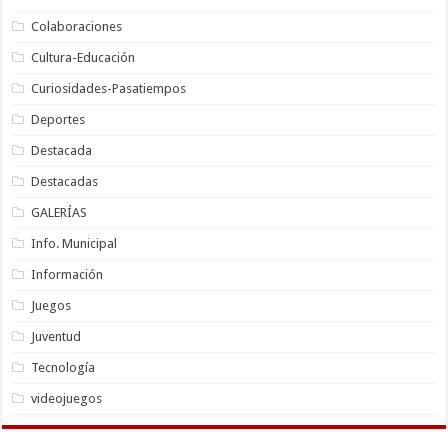
Colaboraciones
Cultura-Educación
Curiosidades-Pasatiempos
Deportes
Destacada
Destacadas
GALERÍAS
Info. Municipal
Información
Juegos
Juventud
Tecnología
videojuegos