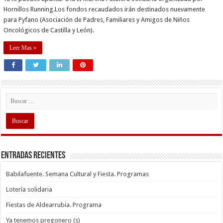
Hornillos Running.Los fondos recaudados irán destinados nuevamente
para Pyfano (Asociación de Padres, Familiares y Amigos de Niños
Oncológicos de Castilla y León).
Leer Mas »
Entradas recientes
Babilafuente. Semana Cultural y Fiesta. Programas
Lotería solidaria
Fiestas de Aldearrubia. Programa
Ya tenemos pregonero (s)