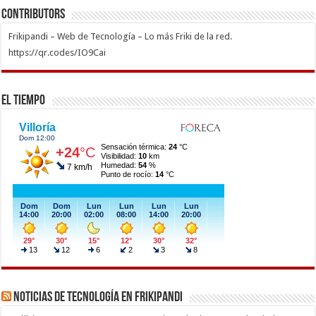
Contributors
Frikipandi – Web de Tecnología – Lo más Friki de la red.
https://qr.codes/IO9Cai
El Tiempo
Noticias de Tecnología en Frikipandi