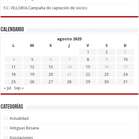
F.C. VILLORIA.Campaña de captación de socios
Calendario
agosto 2025
L
M
X
J
V
S
D
1
2
3
4
5
6
7
8
9
10
11
12
13
14
15
16
17
18
19
20
21
22
23
24
25
26
27
28
29
30
31
« Jul
Sep »
Categorías
Actualidad
Antiguas Besana
Asociaciones