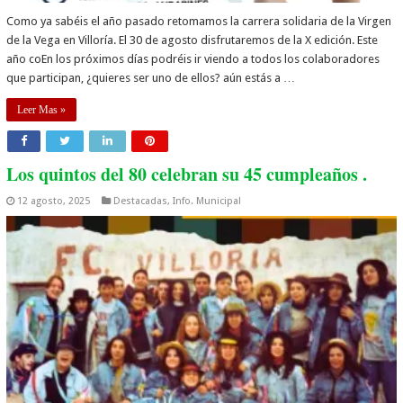
Como ya sabéis el año pasado retomamos la carrera solidaria de la Virgen
de la Vega en Villoría. El 30 de agosto disfrutaremos de la X edición. Este
año coEn los próximos días podréis ir viendo a todos los colaboradores
que participan, ¿quieres ser uno de ellos? aún estás a …
Leer Mas »
Los quintos del 80 celebran su 45 cumpleaños .
12 agosto, 2025
Destacadas
,
Info. Municipal