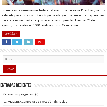
Estamos en la semana más festiva del año por excelencia. Pues bien, vamos
a dejarla pasar , o a disfrutar a tope de ella, y empezamos los preparativos
para la próxima fiesta de quintos en nuestro pueblo.El viernes 22 de
agosto, los nacidos en 1980 celebrarán sus 45 años con …
Leer Mas »
Entradas recientes
Ya tenemos pregonero (s)
F.C. VILLORIA.Campaña de captación de socios