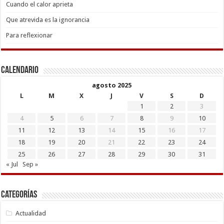
Cuando el calor aprieta
Que atrevida es la ignorancia
Para reflexionar
Calendario
agosto 2025
L
M
X
J
V
S
D
1
2
3
4
5
6
7
8
9
10
11
12
13
14
15
16
17
18
19
20
21
22
23
24
25
26
27
28
29
30
31
« Jul
Sep »
Categorías
Actualidad