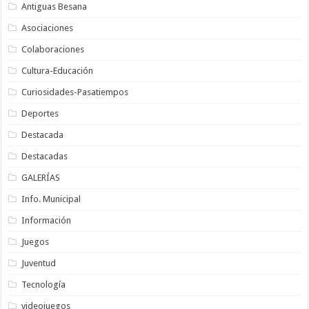
Antiguas Besana
Asociaciones
Colaboraciones
Cultura-Educación
Curiosidades-Pasatiempos
Deportes
Destacada
Destacadas
GALERÍAS
Info. Municipal
Información
Juegos
Juventud
Tecnología
videojuegos