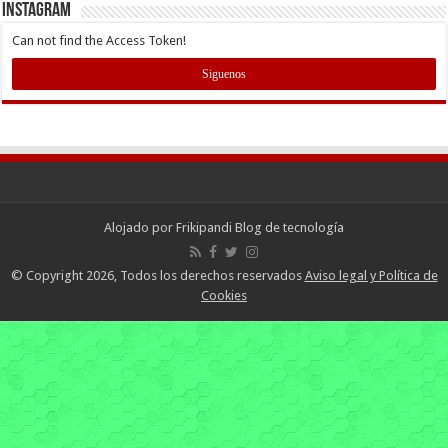
INSTAGRAM
Can not find the Access Token!
Siguenos
Alojado por
Frikipandi Blog de tecnología
© Copyright 2026, Todos los derechos reservados
Aviso legal y Política de
Cookies