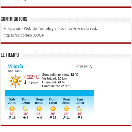
Contributors
Frikipandi – Web de Tecnología – Lo más Friki de la red.
https://qr.codes/IO9Cai
El Tiempo