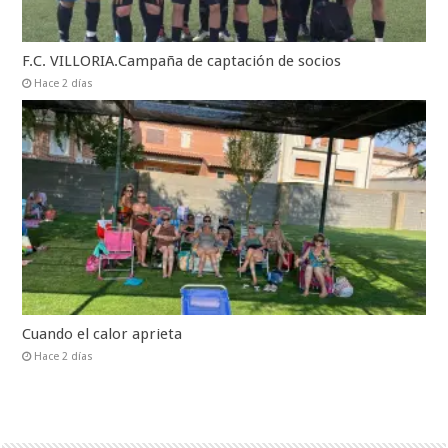
F.C. VILLORIA.Campaña de captación de socios
Hace 2 días
Cuando el calor aprieta
Hace 2 días