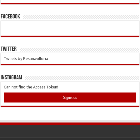
Facebook
Twitter
Tweets by Besanavilloria
INSTAGRAM
Can not find the Access Token!
Siguenos