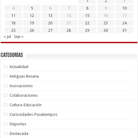
1
2
3
4
5
6
7
8
9
10
11
12
13
14
15
16
17
18
19
20
21
22
23
24
25
26
27
28
29
30
31
« Jul
Sep »
Categorías
Actualidad
Antiguas Besana
Asociaciones
Colaboraciones
Cultura-Educación
Curiosidades-Pasatiempos
Deportes
Destacada