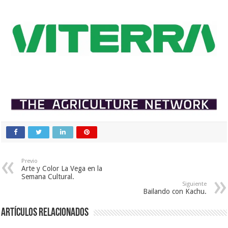
Previo
Arte y Color La Vega en la
Semana Cultural.
Siguiente
Bailando con Kachu.
Artículos relacionados