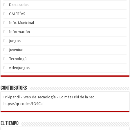
Destacadas
GALERÍAS
Info. Municipal
Información
Juegos
Juventud
Tecnología
videojuegos
Contributors
Frikipandi – Web de Tecnología – Lo más Friki de la red.
https://qr.codes/IO9Cai
El Tiempo