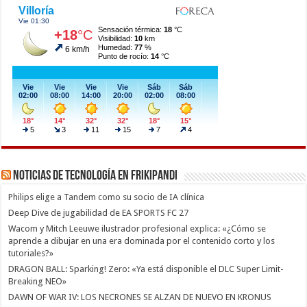
Noticias de Tecnología en Frikipandi
Philips elige a Tandem como su socio de IA clínica
Deep Dive de jugabilidad de EA SPORTS FC 27
Wacom y Mitch Leeuwe ilustrador profesional explica: «¿Cómo se
aprende a dibujar en una era dominada por el contenido corto y los
tutoriales?»
DRAGON BALL: Sparking! Zero: «Ya está disponible el DLC Super Limit-
Breaking NEO»
DAWN OF WAR IV: LOS NECRONES SE ALZAN DE NUEVO EN KRONUS