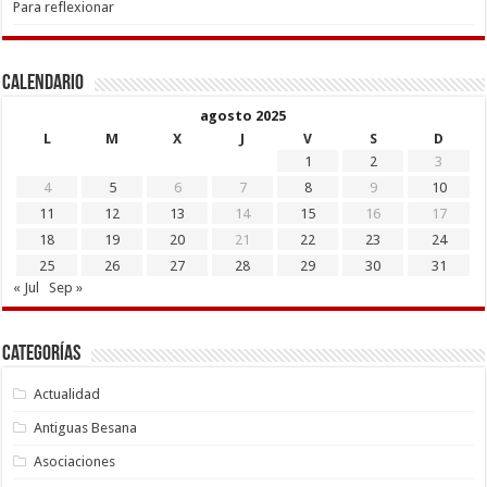
Para reflexionar
Calendario
agosto 2025
L
M
X
J
V
S
D
1
2
3
4
5
6
7
8
9
10
11
12
13
14
15
16
17
18
19
20
21
22
23
24
25
26
27
28
29
30
31
« Jul
Sep »
Categorías
Actualidad
Antiguas Besana
Asociaciones