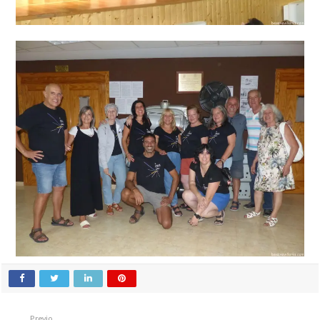
Previo