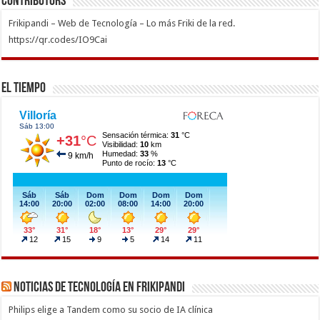
Contributors
Frikipandi – Web de Tecnología – Lo más Friki de la red.
https://qr.codes/IO9Cai
El Tiempo
Noticias de Tecnología en Frikipandi
Philips elige a Tandem como su socio de IA clínica