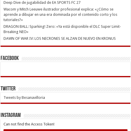
Deep Dive de jugabilidad de EA SPORTS FC 27
Wacom y Mitch Leeuwe ilustrador profesional explica: «¿Cómo se
aprende a dibujar en una era dominada por el contenido corto y los
tutoriales?»
DRAGON BALL: Sparking! Zero: «Ya está disponible el DLC Super Limit-
Breaking NEO»
DAWN OF WAR IV: LOS NECRONES SE ALZAN DE NUEVO EN KRONUS
Facebook
Twitter
Tweets by Besanavilloria
INSTAGRAM
Can not find the Access Token!