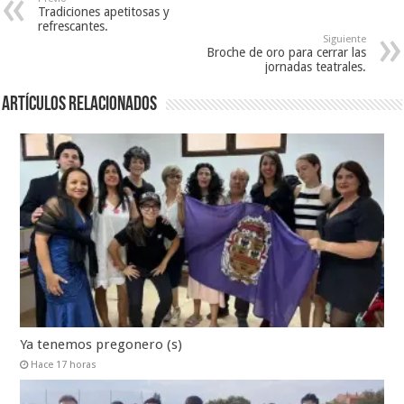
Tradiciones apetitosas y
refrescantes.
Siguiente
Broche de oro para cerrar las
jornadas teatrales.
Artículos relacionados
Ya tenemos pregonero (s)
Hace 17 horas