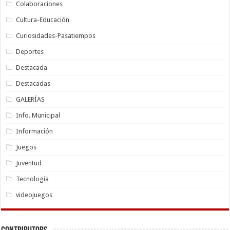
Colaboraciones
Cultura-Educación
Curiosidades-Pasatiempos
Deportes
Destacada
Destacadas
GALERÍAS
Info. Municipal
Información
Juegos
Juventud
Tecnología
videojuegos