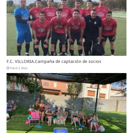
F.C. VILLORIA.Campaña de captación de socios
Hace 2 días