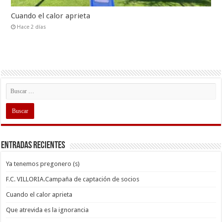
Cuando el calor aprieta
Hace 2 días
Entradas recientes
Ya tenemos pregonero (s)
F.C. VILLORIA.Campaña de captación de socios
Cuando el calor aprieta
Que atrevida es la ignorancia