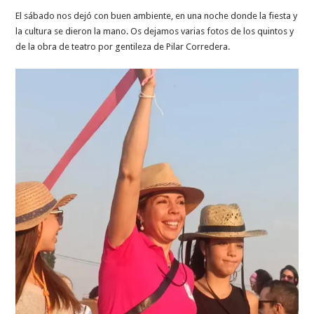
El sábado nos dejó con buen ambiente, en una noche donde la fiesta y
la cultura se dieron la mano. Os dejamos varias fotos de los quintos y
de la obra de teatro por gentileza de Pilar Corredera.