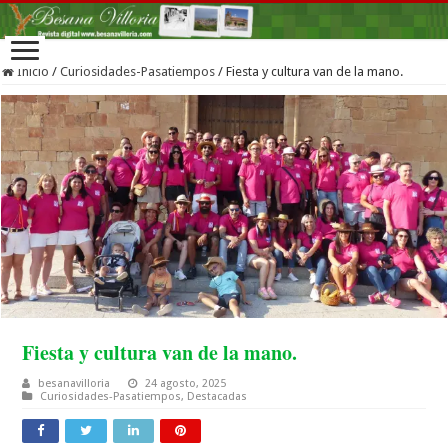
Inicio
/
Curiosidades-Pasatiempos
/
Fiesta y cultura van de la mano.
Fiesta y cultura van de la mano.
besanavilloria
24 agosto, 2025
Curiosidades-Pasatiempos
,
Destacadas