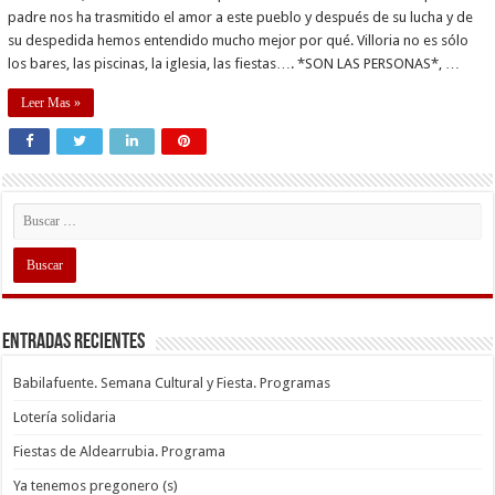
padre nos ha trasmitido el amor a este pueblo y después de su lucha y de
su despedida hemos entendido mucho mejor por qué. Villoria no es sólo
los bares, las piscinas, la iglesia, las fiestas…. *SON LAS PERSONAS*, …
Leer Mas »
Entradas recientes
Babilafuente. Semana Cultural y Fiesta. Programas
Lotería solidaria
Fiestas de Aldearrubia. Programa
Ya tenemos pregonero (s)