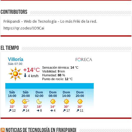
Contributors
Frikipandi – Web de Tecnología – Lo más Friki de la red.
https://qr.codes/IO9Cai
El Tiempo
Noticias de Tecnología en Frikipandi