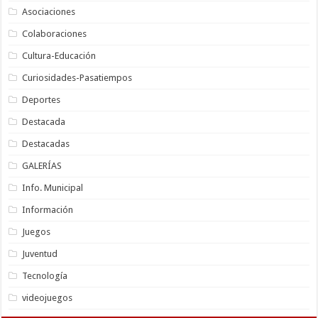
Asociaciones
Colaboraciones
Cultura-Educación
Curiosidades-Pasatiempos
Deportes
Destacada
Destacadas
GALERÍAS
Info. Municipal
Información
Juegos
Juventud
Tecnología
videojuegos