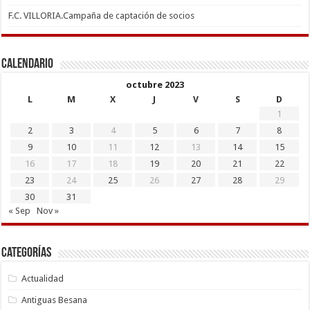
F.C. VILLORIA.Campaña de captación de socios
Calendario
octubre 2023
L
M
X
J
V
S
D
1
2
3
4
5
6
7
8
9
10
11
12
13
14
15
16
17
18
19
20
21
22
23
24
25
26
27
28
29
30
31
« Sep
Nov »
Categorías
Actualidad
Antiguas Besana