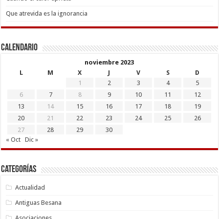
Que atrevida es la ignorancia
Calendario
noviembre 2023
L
M
X
J
V
S
D
1
2
3
4
5
6
7
8
9
10
11
12
13
14
15
16
17
18
19
20
21
22
23
24
25
26
27
28
29
30
« Oct
Dic »
Categorías
Actualidad
Antiguas Besana
Asociaciones