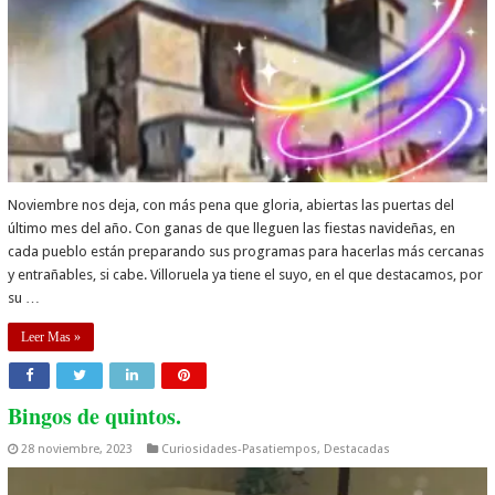
Noviembre nos deja, con más pena que gloria, abiertas las puertas del
último mes del año. Con ganas de que lleguen las fiestas navideñas, en
cada pueblo están preparando sus programas para hacerlas más cercanas
y entrañables, si cabe. Villoruela ya tiene el suyo, en el que destacamos, por
su …
Leer Mas »
Bingos de quintos.
28 noviembre, 2023
Curiosidades-Pasatiempos
,
Destacadas