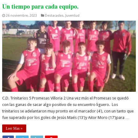
Un tiempo para cada equipo.
26 noviembre, 2023
Destacadas
,
Juventud
C.D. Trinitarios 5 Promesas Villoria 2 Una vez más el Promesas se quedó
con las ganas de sacar algo positivo de su encuentro liguero. Los
trinitarios se adelantaron muy pronto en el marcador (4′), con un tanto que
fue superado por los goles de Jesús Maés (13′)y Aitor Moro (17′)para …
Leer Mas »