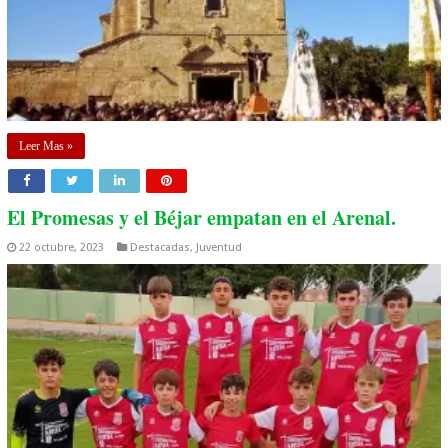
Leer Mas »
El Promesas y el Béjar empatan en el Arenal.
22 octubre, 2023
Destacadas
,
Juventud