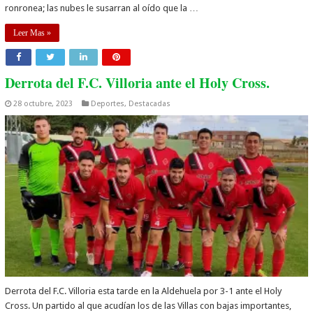
ronronea; las nubes le susarran al oído que la …
Leer Mas »
Derrota del F.C. Villoria ante el Holy Cross.
28 octubre, 2023
Deportes
,
Destacadas
Derrota del F.C. Villoria esta tarde en la Aldehuela por 3-1 ante el Holy
Cross. Un partido al que acudían los de las Villas con bajas importantes,