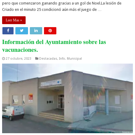
pero que comenzaron ganando gracias a un gol de Noel.La lesión de
Criado en el minuto 25 condicionó aún más el juego de …
Leer Mas »
Información del Ayuntamiento sobre las
vacunaciones.
27 octubre, 2023
Destacadas
,
Info. Municipal