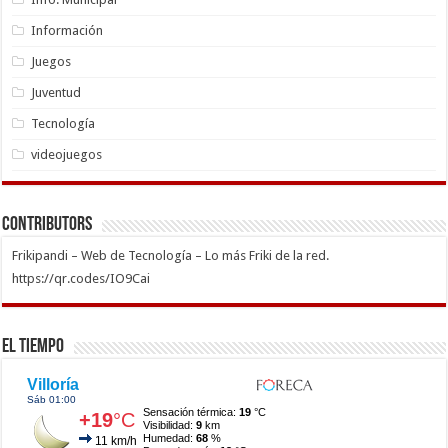
Información
Juegos
Juventud
Tecnología
videojuegos
Contributors
Frikipandi – Web de Tecnología – Lo más Friki de la red.
https://qr.codes/IO9Cai
El Tiempo