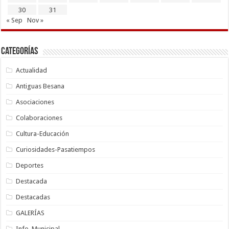
30
31
« Sep
Nov »
Categorías
Actualidad
Antiguas Besana
Asociaciones
Colaboraciones
Cultura-Educación
Curiosidades-Pasatiempos
Deportes
Destacada
Destacadas
GALERÍAS
Info. Municipal