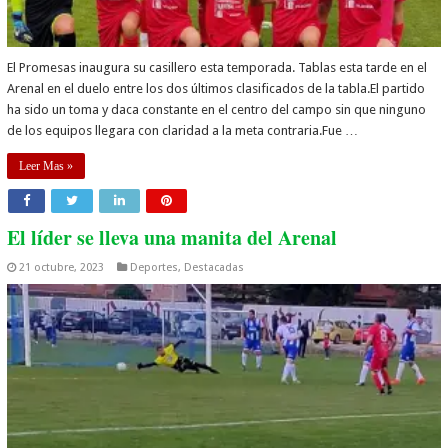
El Promesas inaugura su casillero esta temporada. Tablas esta tarde en el
Arenal en el duelo entre los dos últimos clasificados de la tabla.El partido
ha sido un toma y daca constante en el centro del campo sin que ninguno
de los equipos llegara con claridad a la meta contraria.Fue …
Leer Mas »
El líder se lleva una manita del Arenal
21 octubre, 2023
Deportes
,
Destacadas