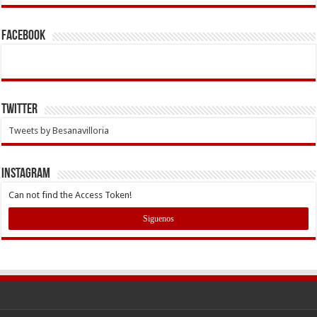
Facebook
Twitter
Tweets by Besanavilloria
INSTAGRAM
Can not find the Access Token!
Siguenos