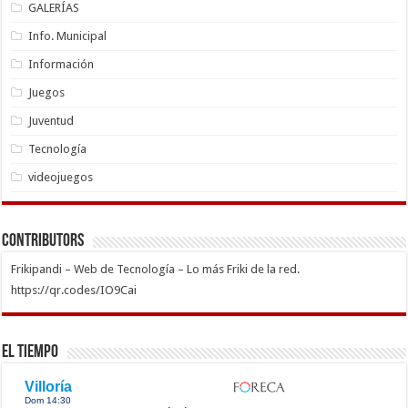
GALERÍAS
Info. Municipal
Información
Juegos
Juventud
Tecnología
videojuegos
Contributors
Frikipandi – Web de Tecnología – Lo más Friki de la red.
https://qr.codes/IO9Cai
El Tiempo