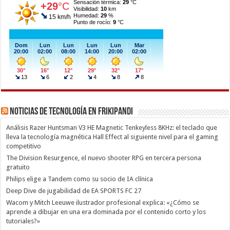
Noticias de Tecnología en Frikipandi
Análisis Razer Huntsman V3 HE Magnetic Tenkeyless 8KHz: el teclado que
lleva la tecnología magnética Hall Effect al siguiente nivel para el gaming
competitivo
The Division Resurgence, el nuevo shooter RPG en tercera persona
gratuito
Philips elige a Tandem como su socio de IA clínica
Deep Dive de jugabilidad de EA SPORTS FC 27
Wacom y Mitch Leeuwe ilustrador profesional explica: «¿Cómo se
aprende a dibujar en una era dominada por el contenido corto y los
tutoriales?»