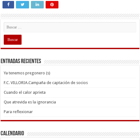
Entradas recientes
Ya tenemos pregonero (s)
F.C. VILLORIA.Campaña de captación de socios
Cuando el calor aprieta
Que atrevida es la ignorancia
Para reflexionar
Calendario