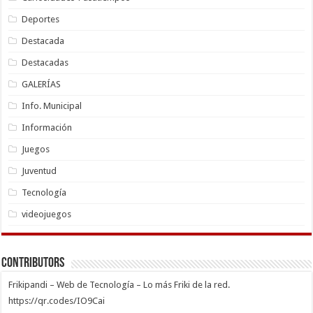
Deportes
Destacada
Destacadas
GALERÍAS
Info. Municipal
Información
Juegos
Juventud
Tecnología
videojuegos
Contributors
Frikipandi – Web de Tecnología – Lo más Friki de la red.
https://qr.codes/IO9Cai