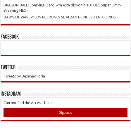
DRAGON BALL: Sparking! Zero: «Ya está disponible el DLC Super Limit-
Breaking NEO»
DAWN OF WAR IV: LOS NECRONES SE ALZAN DE NUEVO EN KRONUS
Facebook
Twitter
Tweets by Besanavilloria
INSTAGRAM
Can not find the Access Token!
Siguenos