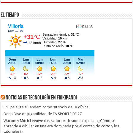
El Tiempo
Noticias de Tecnología en Frikipandi
Philips elige a Tandem como su socio de IA clínica
Deep Dive de jugabilidad de EA SPORTS FC 27
Wacom y Mitch Leeuwe ilustrador profesional explica: «¿Cómo se
aprende a dibujar en una era dominada por el contenido corto y los
tutoriales?»