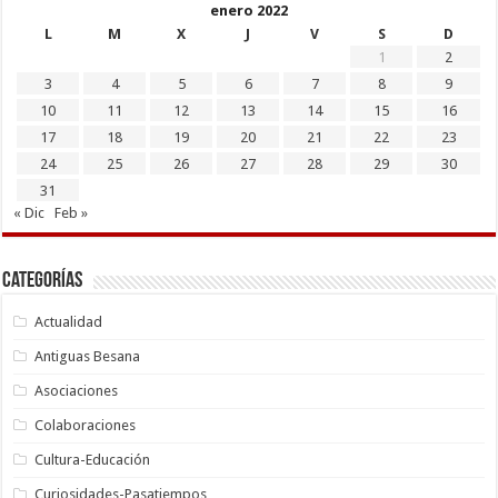
enero 2022
L
M
X
J
V
S
D
1
2
3
4
5
6
7
8
9
10
11
12
13
14
15
16
17
18
19
20
21
22
23
24
25
26
27
28
29
30
31
« Dic
Feb »
Categorías
Actualidad
Antiguas Besana
Asociaciones
Colaboraciones
Cultura-Educación
Curiosidades-Pasatiempos