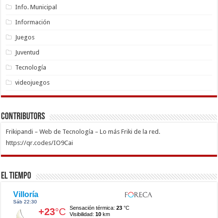
Info. Municipal
Información
Juegos
Juventud
Tecnología
videojuegos
Contributors
Frikipandi – Web de Tecnología – Lo más Friki de la red.
https://qr.codes/IO9Cai
El Tiempo