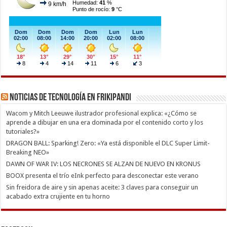
Noticias de Tecnología en Frikipandi
Wacom y Mitch Leeuwe ilustrador profesional explica: «¿Cómo se
aprende a dibujar en una era dominada por el contenido corto y los
tutoriales?»
DRAGON BALL: Sparking! Zero: «Ya está disponible el DLC Super Limit-
Breaking NEO»
DAWN OF WAR IV: LOS NECRONES SE ALZAN DE NUEVO EN KRONUS
BOOX presenta el trío eInk perfecto para desconectar este verano
Sin freidora de aire y sin apenas aceite: 3 claves para conseguir un
acabado extra crujiente en tu horno