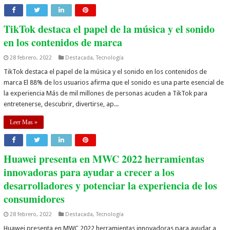
TikTok destaca el papel de la música y el sonido
en los contenidos de marca
28 febrero, 2022
Destacada
,
Tecnología
TikTok destaca el papel de la música y el sonido en los contenidos de
marca El 88% de los usuarios afirma que el sonido es una parte esencial de
la experiencia Más de mil millones de personas acuden a TikTok para
entretenerse, descubrir, divertirse, ap...
Leer Mas »
Huawei presenta en MWC 2022 herramientas
innovadoras para ayudar a crecer a los
desarrolladores y potenciar la experiencia de los
consumidores
28 febrero, 2022
Destacada
,
Tecnología
Huawei presenta en MWC 2022 herramientas innovadoras para ayudar a