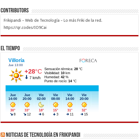
Contributors
Frikipandi – Web de Tecnología – Lo más Friki de la red.
https://qr.codes/IO9Cai
El Tiempo
Noticias de Tecnología en Frikipandi