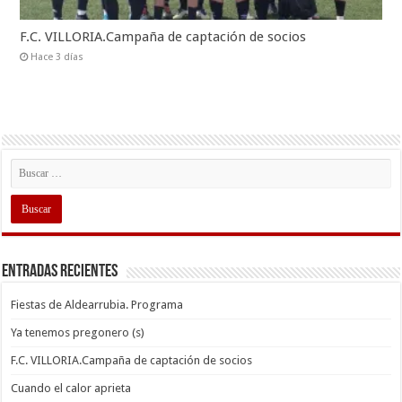
F.C. VILLORIA.Campaña de captación de socios
Hace 3 días
Entradas recientes
Fiestas de Aldearrubia. Programa
Ya tenemos pregonero (s)
F.C. VILLORIA.Campaña de captación de socios
Cuando el calor aprieta