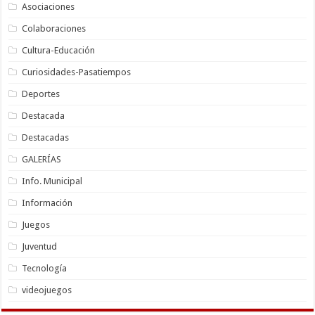
Asociaciones
Colaboraciones
Cultura-Educación
Curiosidades-Pasatiempos
Deportes
Destacada
Destacadas
GALERÍAS
Info. Municipal
Información
Juegos
Juventud
Tecnología
videojuegos