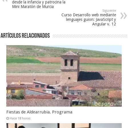
desde la infancia y patrocina la
Mini Maratón de Murcia
Siguiente
Curso Desarrollo web mediante
lenguajes guion: JavaScript y
Angular v. 12
Artículos relacionados
Fiestas de Aldearrubia. Programa
Hace 18 horas