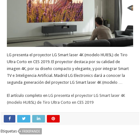
LG presenta el proyector LG Smart laser 4K (modelo HU85L) de Tiro
Ultra Corto en CES 2019. El proyector destaca por su calidad de
imagen 4K, por su diseño compacto y elegante, y por integrar Smart
TV e Inteligencia Artificial. Madrid LG Electronics dará a conocer la
segunda generación del proyector LG Smart laser 4K (modelo …
El artículo completo en
LG presenta el proyector LG Smart laser 4K
(modelo HU85L) de Tiro Ultra Corto en CES 2019
Etiquetas
FRIKIPANDI