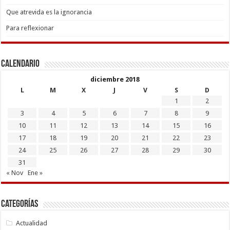
Que atrevida es la ignorancia
Para reflexionar
Calendario
diciembre 2018
L
M
X
J
V
S
D
1
2
3
4
5
6
7
8
9
10
11
12
13
14
15
16
17
18
19
20
21
22
23
24
25
26
27
28
29
30
31
« Nov
Ene »
Categorías
Actualidad