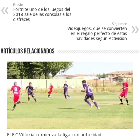
Previo
Fortnite uno de los juegos del
2018 sale de las consolas a los
disfraces
Siguiente
Videojuegos, que se convierten
en el regalo perfecto de estas
navidades según Activision
Artículos relacionados
El F.C.Villoria comienza la liga con autoridad.