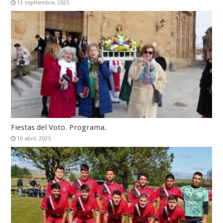
13 septiembre, 2025
Fiestas del Voto. Programa.
16 abril, 2025