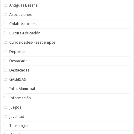
Antiguas Besana
Asociaciones
Colaboraciones
Cultura-Educación
Curiosidades-Pasatiempos
Deportes
Destacada
Destacadas
GALERÍAS
Info. Municipal
Información
Juegos
Juventud
Tecnología