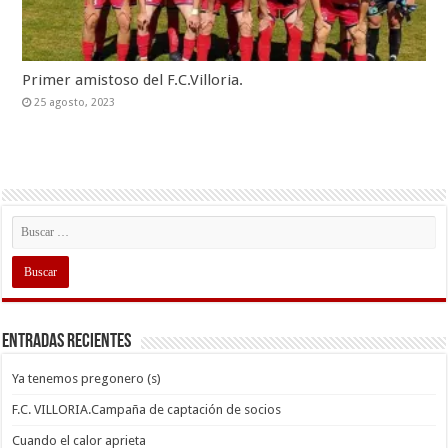
Primer amistoso del F.C.Villoria.
25 agosto, 2023
Entradas recientes
Ya tenemos pregonero (s)
F.C. VILLORIA.Campaña de captación de socios
Cuando el calor aprieta