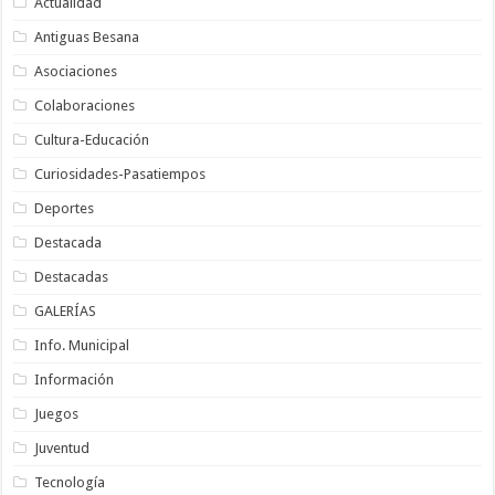
Actualidad
Antiguas Besana
Asociaciones
Colaboraciones
Cultura-Educación
Curiosidades-Pasatiempos
Deportes
Destacada
Destacadas
GALERÍAS
Info. Municipal
Información
Juegos
Juventud
Tecnología