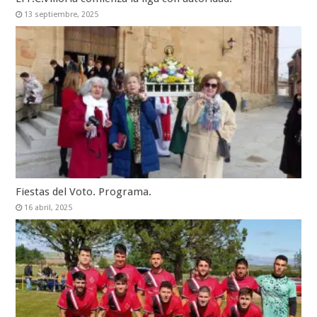
13 septiembre, 2025
Fiestas del Voto. Programa.
16 abril, 2025