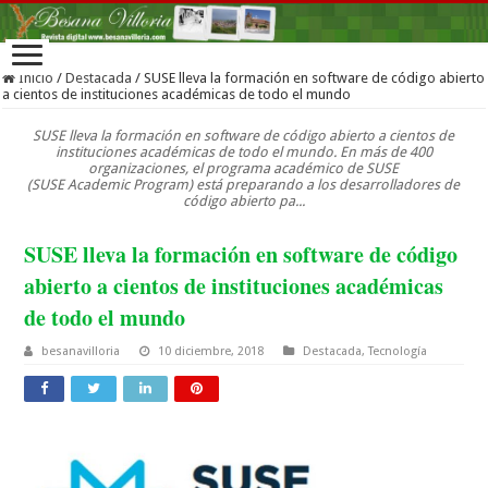
Inicio
/
Destacada
/
SUSE lleva la formación en software de código abierto
a cientos de instituciones académicas de todo el mundo
SUSE lleva la formación en software de código abierto a cientos de
instituciones académicas de todo el mundo. En más de 400
organizaciones, el programa académico de SUSE
(SUSE Academic Program) está preparando a los desarrolladores de
código abierto pa...
SUSE lleva la formación en software de código
abierto a cientos de instituciones académicas
de todo el mundo
besanavilloria
10 diciembre, 2018
Destacada
,
Tecnología