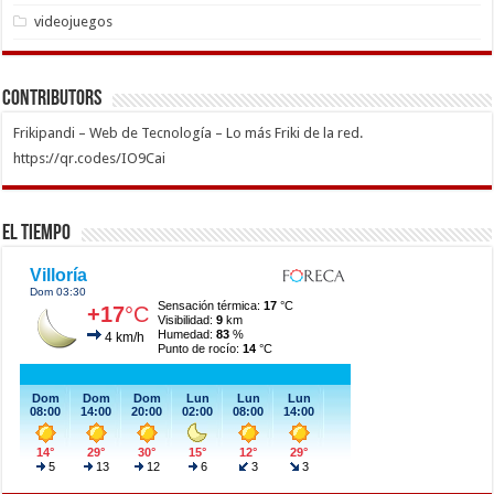
videojuegos
Contributors
Frikipandi – Web de Tecnología – Lo más Friki de la red.
https://qr.codes/IO9Cai
El Tiempo