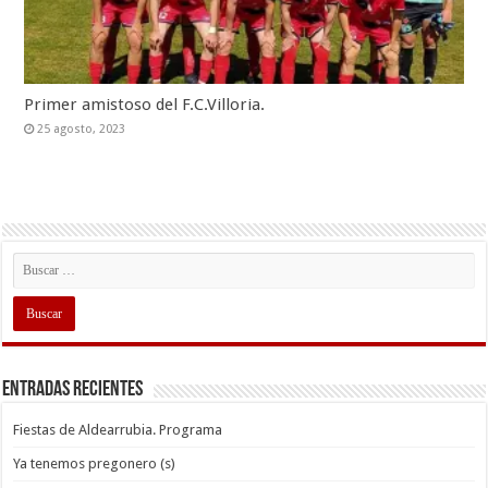
Primer amistoso del F.C.Villoria.
25 agosto, 2023
Entradas recientes
Fiestas de Aldearrubia. Programa
Ya tenemos pregonero (s)