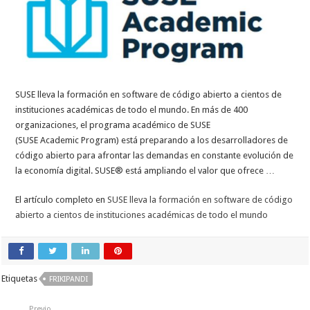
SUSE lleva la formación en software de código abierto a cientos de
instituciones académicas de todo el mundo. En más de 400
organizaciones, el programa académico de SUSE
(SUSE Academic Program) está preparando a los desarrolladores de
código abierto para afrontar las demandas en constante evolución de
la economía digital. SUSE® está ampliando el valor que ofrece …
El artículo completo en
SUSE lleva la formación en software de código
abierto a cientos de instituciones académicas de todo el mundo
Etiquetas
FRIKIPANDI
Previo