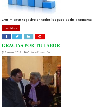
Crecimiento negativo en todos los pueblos de la comarca
Leer Mas »
GRACIAS POR TU LABOR
5 enero, 2014
Cultura-Educación