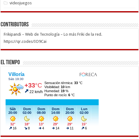
videojuegos
Contributors
Frikipandi – Web de Tecnología – Lo más Friki de la red.
https://qr.codes/IO9Cai
El Tiempo