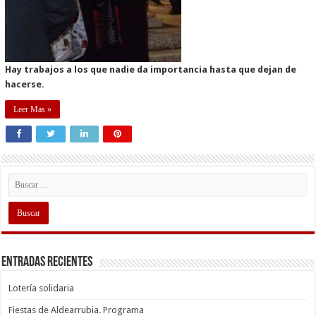
Hay trabajos a los que nadie da importancia hasta que dejan de
hacerse.
Leer Mas »
Entradas recientes
Lotería solidaria
Fiestas de Aldearrubia. Programa