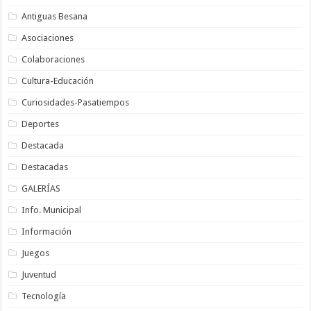
Antiguas Besana
Asociaciones
Colaboraciones
Cultura-Educación
Curiosidades-Pasatiempos
Deportes
Destacada
Destacadas
GALERÍAS
Info. Municipal
Información
Juegos
Juventud
Tecnología