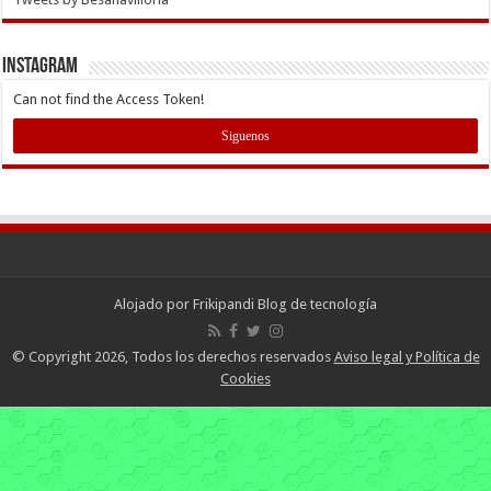
INSTAGRAM
Can not find the Access Token!
Siguenos
Alojado por
Frikipandi Blog de tecnología
© Copyright 2026, Todos los derechos reservados
Aviso legal y Política de
Cookies