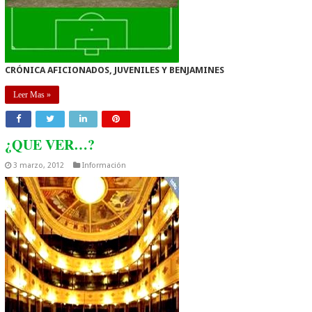
CRÓNICA AFICIONADOS, JUVENILES Y BENJAMINES
Leer Mas »
¿QUE VER…?
3 marzo, 2012
Información