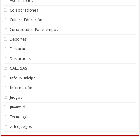
Asociaciones
Colaboraciones
Cultura-Educación
Curiosidades-Pasatiempos
Deportes
Destacada
Destacadas
GALERÍAS
Info. Municipal
Información
Juegos
Juventud
Tecnología
videojuegos