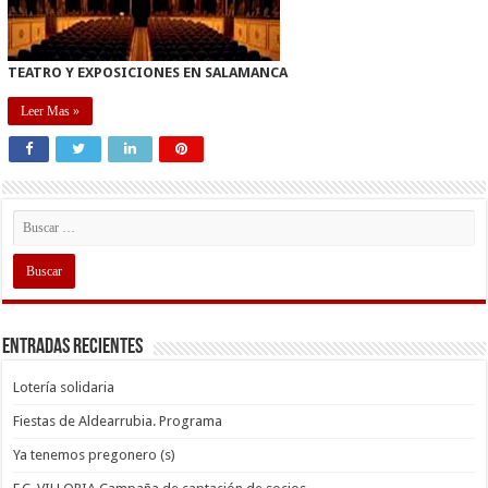
TEATRO Y EXPOSICIONES EN SALAMANCA
Leer Mas »
Entradas recientes
Lotería solidaria
Fiestas de Aldearrubia. Programa
Ya tenemos pregonero (s)