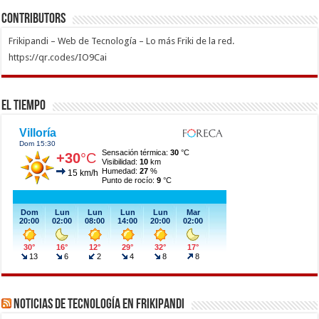
Contributors
Frikipandi – Web de Tecnología – Lo más Friki de la red.
https://qr.codes/IO9Cai
El Tiempo
Noticias de Tecnología en Frikipandi