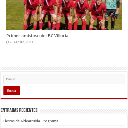
Primer amistoso del F.C.Villoria.
25 agosto, 2023
Entradas recientes
Fiestas de Aldearrubia. Programa