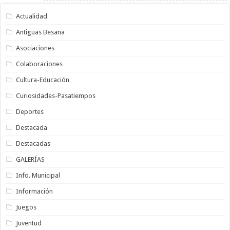
Actualidad
Antiguas Besana
Asociaciones
Colaboraciones
Cultura-Educación
Curiosidades-Pasatiempos
Deportes
Destacada
Destacadas
GALERÍAS
Info. Municipal
Información
Juegos
Juventud