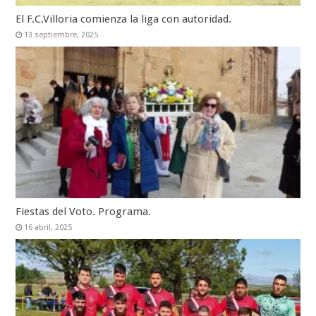
El F.C.Villoria comienza la liga con autoridad.
13 septiembre, 2025
Fiestas del Voto. Programa.
16 abril, 2025