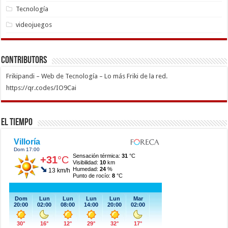
Tecnología
videojuegos
Contributors
Frikipandi – Web de Tecnología – Lo más Friki de la red.
https://qr.codes/IO9Cai
El Tiempo