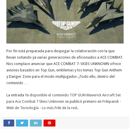
Por fin está preparada para despegar la colaboración con la que
llevan soñando ya varias generaciones de aficionados a ACE COMBAT.
Nos complace anunciar que ACE COMBAT 7: SKIES UNKNOWN ofrece
aviones basados en Top Gun, emblemas y los temas Top Gun Anthem
y Danger Zone para el modo multijugador. ¡Todo ello, dentro del
contenido …
La entrada
Ya disponible el contenido TOP GUN Maverick Aircraft Set
para Ace Combat 7 Skies Unknown
se publicó primero en
Frikipandi -
Web de Tecnología - Lo más Friki de la red.
.