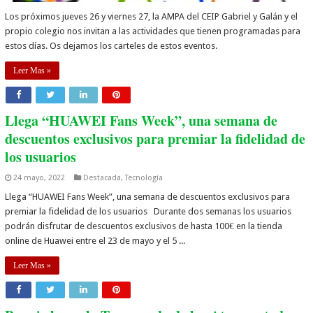
Los próximos jueves 26 y viernes 27, la AMPA del CEIP Gabriel y Galán y el
propio colegio nos invitan a las actividades que tienen programadas para
estos días. Os dejamos los carteles de estos eventos.
Leer Mas »
Llega “HUAWEI Fans Week”, una semana de
descuentos exclusivos para premiar la fidelidad de
los usuarios
24 mayo, 2022
Destacada
,
Tecnología
Llega “HUAWEI Fans Week”, una semana de descuentos exclusivos para
premiar la fidelidad de los usuarios Durante dos semanas los usuarios
podrán disfrutar de descuentos exclusivos de hasta 100€ en la tienda
online de Huawei entre el 23 de mayo y el 5 ...
Leer Mas »