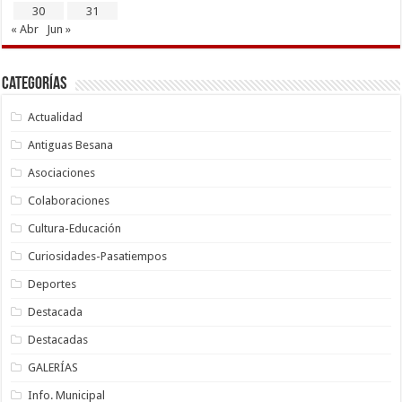
30
31
« Abr
Jun »
Categorías
Actualidad
Antiguas Besana
Asociaciones
Colaboraciones
Cultura-Educación
Curiosidades-Pasatiempos
Deportes
Destacada
Destacadas
GALERÍAS
Info. Municipal