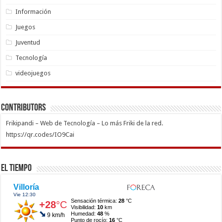
Información
Juegos
Juventud
Tecnología
videojuegos
Contributors
Frikipandi – Web de Tecnología – Lo más Friki de la red.
https://qr.codes/IO9Cai
El Tiempo