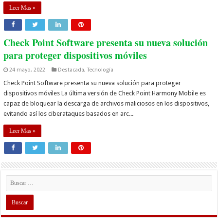
Leer Mas »
Check Point Software presenta su nueva solución
para proteger dispositivos móviles
24 mayo, 2022
Destacada
,
Tecnología
Check Point Software presenta su nueva solución para proteger
dispositivos móviles La última versión de Check Point Harmony Mobile es
capaz de bloquear la descarga de archivos maliciosos en los dispositivos,
evitando así los ciberataques basados en arc...
Leer Mas »