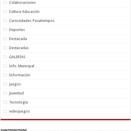
Colaboraciones
Cultura-Educación
Curiosidades-Pasatiempos
Deportes
Destacada
Destacadas
GALERÍAS
Info. Municipal
Información
Juegos
Juventud
Tecnología
videojuegos