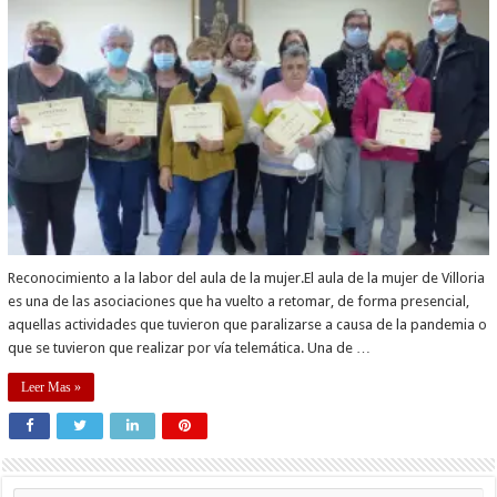
Reconocimiento a la labor del aula de la mujer.El aula de la mujer de Villoria
es una de las asociaciones que ha vuelto a retomar, de forma presencial,
aquellas actividades que tuvieron que paralizarse a causa de la pandemia o
que se tuvieron que realizar por vía telemática. Una de …
Leer Mas »