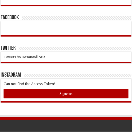
Facebook
Twitter
Tweets by Besanavilloria
INSTAGRAM
Can not find the Access Token!
Siguenos