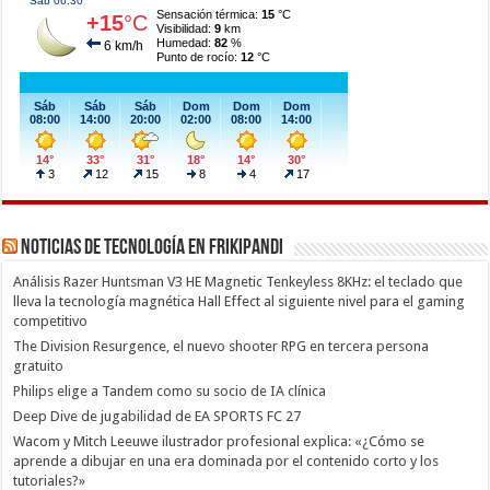
Noticias de Tecnología en Frikipandi
Análisis Razer Huntsman V3 HE Magnetic Tenkeyless 8KHz: el teclado que
lleva la tecnología magnética Hall Effect al siguiente nivel para el gaming
competitivo
The Division Resurgence, el nuevo shooter RPG en tercera persona
gratuito
Philips elige a Tandem como su socio de IA clínica
Deep Dive de jugabilidad de EA SPORTS FC 27
Wacom y Mitch Leeuwe ilustrador profesional explica: «¿Cómo se
aprende a dibujar en una era dominada por el contenido corto y los
tutoriales?»