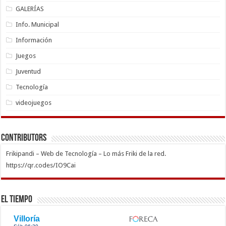
GALERÍAS
Info. Municipal
Información
Juegos
Juventud
Tecnología
videojuegos
Contributors
Frikipandi – Web de Tecnología – Lo más Friki de la red.
https://qr.codes/IO9Cai
El Tiempo