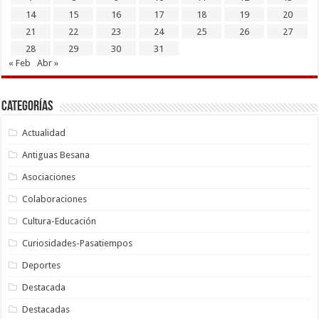
14
15
16
17
18
19
20
21
22
23
24
25
26
27
28
29
30
31
« Feb
Abr »
Categorías
Actualidad
Antiguas Besana
Asociaciones
Colaboraciones
Cultura-Educación
Curiosidades-Pasatiempos
Deportes
Destacada
Destacadas