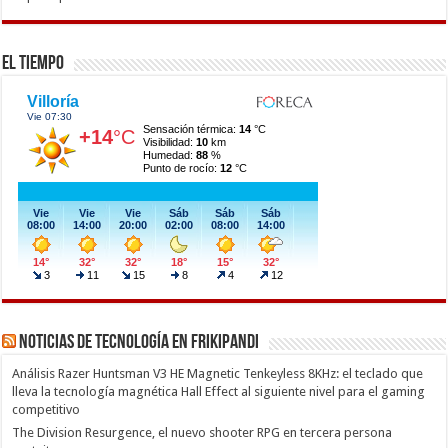
El Tiempo
Noticias de Tecnología en Frikipandi
Análisis Razer Huntsman V3 HE Magnetic Tenkeyless 8KHz: el teclado que
lleva la tecnología magnética Hall Effect al siguiente nivel para el gaming
competitivo
The Division Resurgence, el nuevo shooter RPG en tercera persona