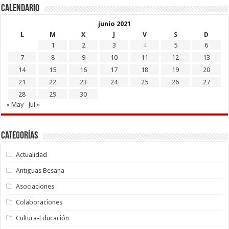
Calendario
junio 2021
L
M
X
J
V
S
D
1
2
3
4
5
6
7
8
9
10
11
12
13
14
15
16
17
18
19
20
21
22
23
24
25
26
27
28
29
30
« May
Jul »
Categorías
Actualidad
Antiguas Besana
Asociaciones
Colaboraciones
Cultura-Educación