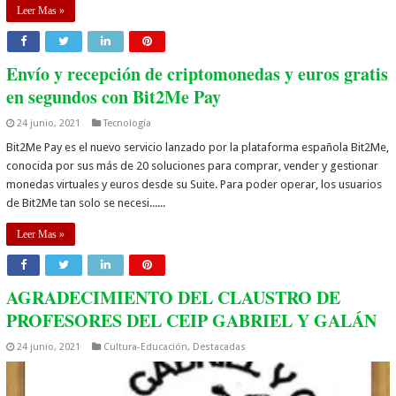
Leer Mas »
Envío y recepción de criptomonedas y euros gratis
en segundos con Bit2Me Pay
24 junio, 2021
Tecnología
Bit2Me Pay es el nuevo servicio lanzado por la plataforma española Bit2Me,
conocida por sus más de 20 soluciones para comprar, vender y gestionar
monedas virtuales y euros desde su Suite. Para poder operar, los usuarios
de Bit2Me tan solo se necesi......
Leer Mas »
AGRADECIMIENTO DEL CLAUSTRO DE
PROFESORES DEL CEIP GABRIEL Y GALÁN
24 junio, 2021
Cultura-Educación
,
Destacadas