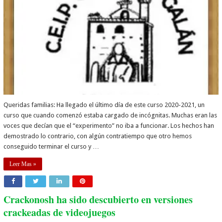
Queridas familias: Ha llegado el último día de este curso 2020-2021, un
curso que cuando comenzó estaba cargado de incógnitas. Muchas eran las
voces que decían que el “experimento” no iba a funcionar. Los hechos han
demostrado lo contrario, con algún contratiempo que otro hemos
conseguido terminar el curso y …
Leer Mas »
Crackonosh ha sido descubierto en versiones
crackeadas de videojuegos