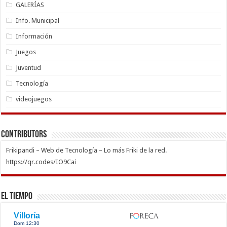
GALERÍAS
Info. Municipal
Información
Juegos
Juventud
Tecnología
videojuegos
Contributors
Frikipandi – Web de Tecnología – Lo más Friki de la red.
https://qr.codes/IO9Cai
El Tiempo