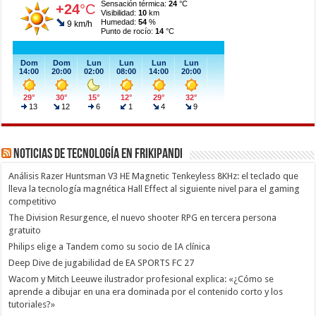
Noticias de Tecnología en Frikipandi
Análisis Razer Huntsman V3 HE Magnetic Tenkeyless 8KHz: el teclado que
lleva la tecnología magnética Hall Effect al siguiente nivel para el gaming
competitivo
The Division Resurgence, el nuevo shooter RPG en tercera persona
gratuito
Philips elige a Tandem como su socio de IA clínica
Deep Dive de jugabilidad de EA SPORTS FC 27
Wacom y Mitch Leeuwe ilustrador profesional explica: «¿Cómo se
aprende a dibujar en una era dominada por el contenido corto y los
tutoriales?»