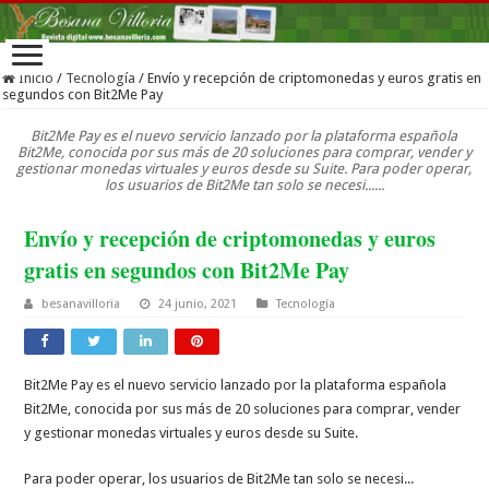
Inicio
/
Tecnología
/
Envío y recepción de criptomonedas y euros gratis en
segundos con Bit2Me Pay
Bit2Me Pay es el nuevo servicio lanzado por la plataforma española
Bit2Me, conocida por sus más de 20 soluciones para comprar, vender y
gestionar monedas virtuales y euros desde su Suite. Para poder operar,
los usuarios de Bit2Me tan solo se necesi......
Envío y recepción de criptomonedas y euros
gratis en segundos con Bit2Me Pay
besanavilloria
24 junio, 2021
Tecnología
Bit2Me Pay es el nuevo servicio lanzado por la plataforma española
Bit2Me, conocida por sus más de 20 soluciones para comprar, vender
y gestionar monedas virtuales y euros desde su Suite.
Para poder operar, los usuarios de Bit2Me tan solo se necesi...