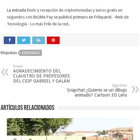
La entrada
Envío y recepción de criptomonedas y euros gratis en
segundos con Bit2Me Pay
se publicó primero en
Frikipandi - Web de
Tecnología - Lo más Friki de la red.
.
Etiquetas
FRIKIPANDI
Previo
AGRADECIMIENTO DEL
CLAUSTRO DE PROFESORES
DEL CEIP GABRIEL Y GALÁN
Siguiente
Snapchat ¿Quieres se un dibujo
animado? Cartoon 3D Lens
Artículos relacionados