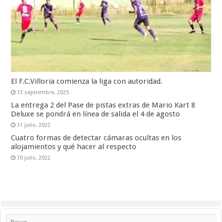
El F.C.Villoria comienza la liga con autoridad.
13 septiembre, 2025
La entrega 2 del Pase de pistas extras de Mario Kart 8
Deluxe se pondrá en línea de salida el 4 de agosto
31 julio, 2022
Cuatro formas de detectar cámaras ocultas en los
alojamientos y qué hacer al respecto
30 julio, 2022