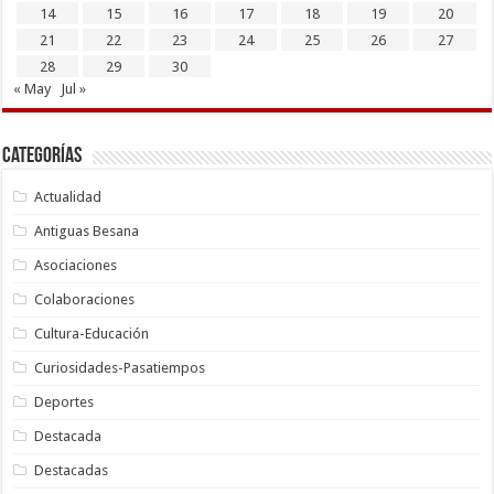
14
15
16
17
18
19
20
21
22
23
24
25
26
27
28
29
30
« May
Jul »
Categorías
Actualidad
Antiguas Besana
Asociaciones
Colaboraciones
Cultura-Educación
Curiosidades-Pasatiempos
Deportes
Destacada
Destacadas