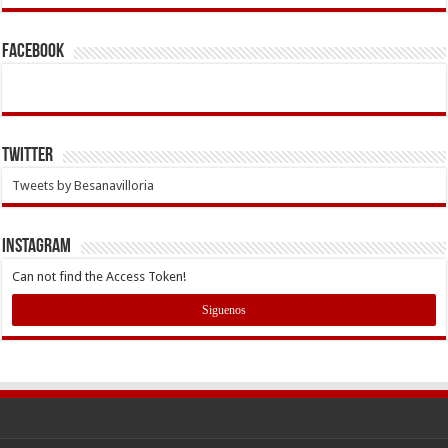
Facebook
Twitter
Tweets by Besanavilloria
INSTAGRAM
Can not find the Access Token!
Siguenos