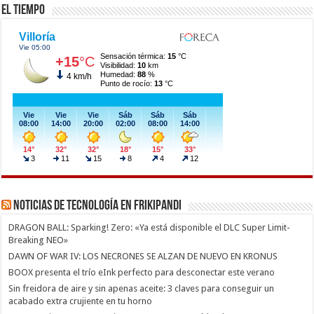
El Tiempo
Noticias de Tecnología en Frikipandi
DRAGON BALL: Sparking! Zero: «Ya está disponible el DLC Super Limit-
Breaking NEO»
DAWN OF WAR IV: LOS NECRONES SE ALZAN DE NUEVO EN KRONUS
BOOX presenta el trío eInk perfecto para desconectar este verano
Sin freidora de aire y sin apenas aceite: 3 claves para conseguir un
acabado extra crujiente en tu horno