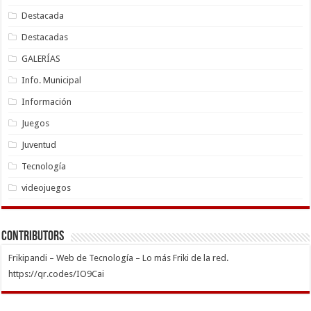
Destacada
Destacadas
GALERÍAS
Info. Municipal
Información
Juegos
Juventud
Tecnología
videojuegos
Contributors
Frikipandi – Web de Tecnología – Lo más Friki de la red.
https://qr.codes/IO9Cai