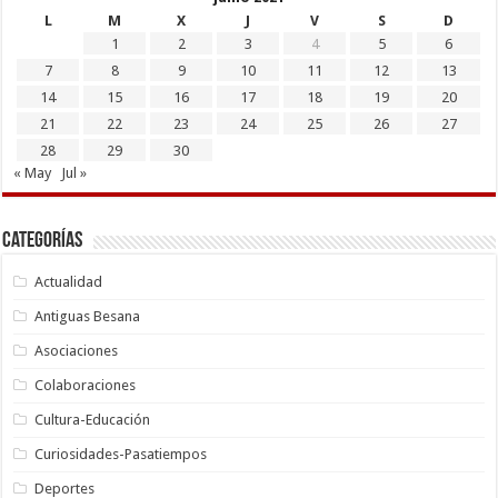
L
M
X
J
V
S
D
1
2
3
4
5
6
7
8
9
10
11
12
13
14
15
16
17
18
19
20
21
22
23
24
25
26
27
28
29
30
« May
Jul »
Categorías
Actualidad
Antiguas Besana
Asociaciones
Colaboraciones
Cultura-Educación
Curiosidades-Pasatiempos
Deportes