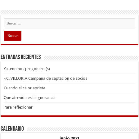
Entradas recientes
Ya tenemos pregonero (s)
F.C. VILLORIA.Campaña de captación de socios
Cuando el calor aprieta
Que atrevida es la ignorancia
Para reflexionar
Calendario
junio 2021