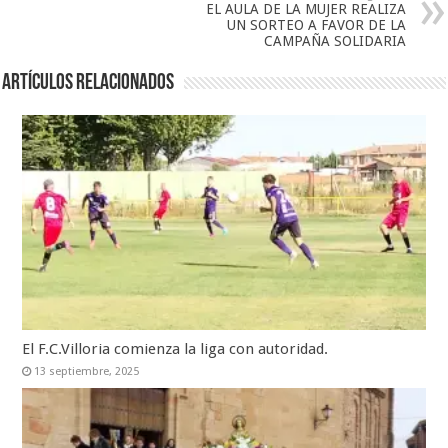
EL AULA DE LA MUJER REALIZA
UN SORTEO A FAVOR DE LA
CAMPAÑA SOLIDARIA
Artículos relacionados
El F.C.Villoria comienza la liga con autoridad.
13 septiembre, 2025