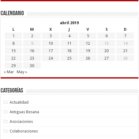
Calendario
abril 2019
L
M
X
J
V
S
D
1
2
3
4
5
6
7
8
9
10
11
12
13
14
15
16
17
18
19
20
21
22
23
24
25
26
27
28
29
30
« Mar
May »
Categorías
Actualidad
Antiguas Besana
Asociaciones
Colaboraciones