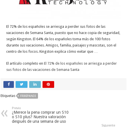
El 72% de los españoles se arriesga a perder sus fotos de las
vacaciones de Semana Santa, puesto que no hace copia de seguridad,
según Kingston. El 64% de los españoles toma más de 100 fotos
durante sus vacaciones. Amigos, familia, paisajes y mascotas, son el
centro de los focos. Kingston explica cómo evitar que …
El artículo completo en
El 72% de los españoles se arriesga a perder
sus fotos de las vacaciones de Semana Santa
Etiquetas
FRIKIPANDI
Previo
¿Merece la pena comprar un S10
o S10 plus? Nuestra valoración
después de una semana de uso
Siguiente