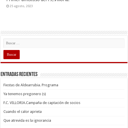
25 agosto, 2023
Entradas recientes
Fiestas de Aldearrubia. Programa
Ya tenemos pregonero (s)
F.C. VILLORIA.Campaña de captación de socios
Cuando el calor aprieta
Que atrevida es la ignorancia