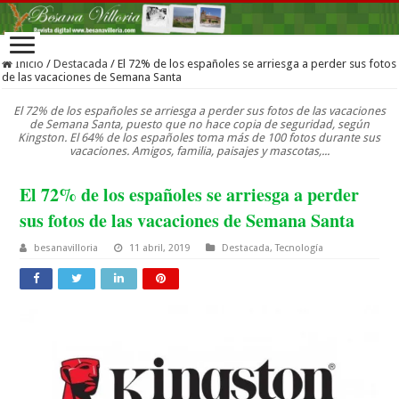
Inicio
/
Destacada
/
El 72% de los españoles se arriesga a perder sus fotos
de las vacaciones de Semana Santa
El 72% de los españoles se arriesga a perder sus fotos de las vacaciones
de Semana Santa, puesto que no hace copia de seguridad, según
Kingston. El 64% de los españoles toma más de 100 fotos durante sus
vacaciones. Amigos, familia, paisajes y mascotas,...
El 72% de los españoles se arriesga a perder
sus fotos de las vacaciones de Semana Santa
besanavilloria
11 abril, 2019
Destacada
,
Tecnología