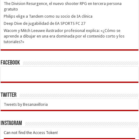
The Division Resurgence, el nuevo shooter RPG en tercera persona
gratuito
Philips elige a Tandem como su socio de IA clínica
Deep Dive de jugabilidad de EA SPORTS FC 27
Wacom y Mitch Leeuwe ilustrador profesional explica: «¿Cómo se
aprende a dibujar en una era dominada por el contenido corto y los
tutoriales?»
Facebook
Twitter
Tweets by Besanavilloria
INSTAGRAM
Can not find the Access Token!