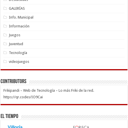
GALERÍAS
Info. Municipal
Información
Juegos
Juventud
Tecnología
videojuegos
Contributors
Frikipandi – Web de Tecnología – Lo más Friki de la red.
https://qr.codes/IO9Cai
El Tiempo