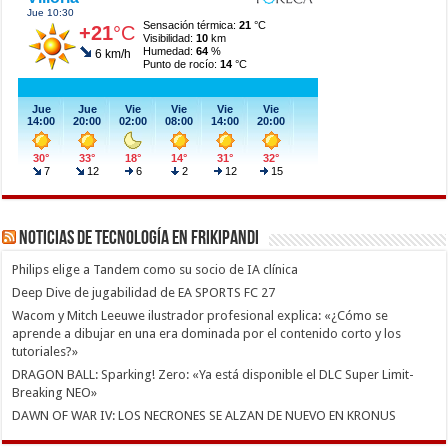
Noticias de Tecnología en Frikipandi
Philips elige a Tandem como su socio de IA clínica
Deep Dive de jugabilidad de EA SPORTS FC 27
Wacom y Mitch Leeuwe ilustrador profesional explica: «¿Cómo se
aprende a dibujar en una era dominada por el contenido corto y los
tutoriales?»
DRAGON BALL: Sparking! Zero: «Ya está disponible el DLC Super Limit-
Breaking NEO»
DAWN OF WAR IV: LOS NECRONES SE ALZAN DE NUEVO EN KRONUS