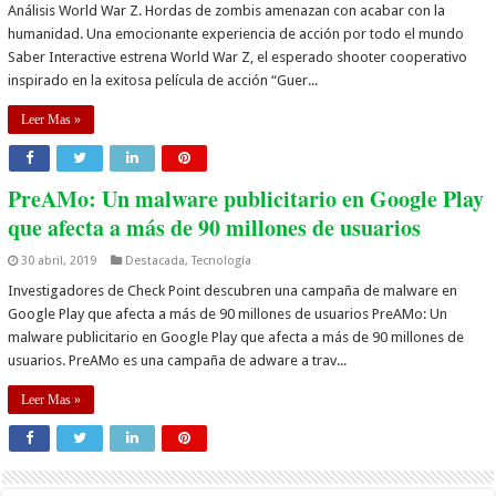
Análisis World War Z. Hordas de zombis amenazan con acabar con la
humanidad. Una emocionante experiencia de acción por todo el mundo
Saber Interactive estrena World War Z, el esperado shooter cooperativo
inspirado en la exitosa película de acción “Guer...
Leer Mas »
PreAMo: Un malware publicitario en Google Play
que afecta a más de 90 millones de usuarios
30 abril, 2019
Destacada
,
Tecnología
Investigadores de Check Point descubren una campaña de malware en
Google Play que afecta a más de 90 millones de usuarios PreAMo: Un
malware publicitario en Google Play que afecta a más de 90 millones de
usuarios. PreAMo es una campaña de adware a trav...
Leer Mas »