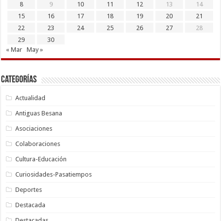
8
9
10
11
12
13
14
15
16
17
18
19
20
21
22
23
24
25
26
27
28
29
30
« Mar
May »
Categorías
Actualidad
Antiguas Besana
Asociaciones
Colaboraciones
Cultura-Educación
Curiosidades-Pasatiempos
Deportes
Destacada
Destacadas