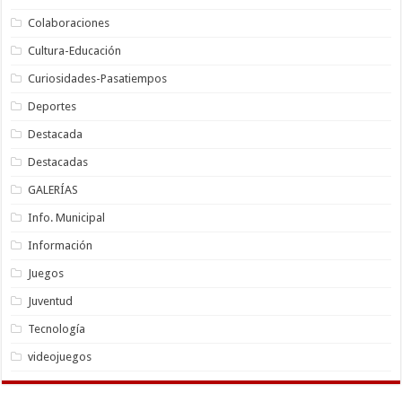
Colaboraciones
Cultura-Educación
Curiosidades-Pasatiempos
Deportes
Destacada
Destacadas
GALERÍAS
Info. Municipal
Información
Juegos
Juventud
Tecnología
videojuegos