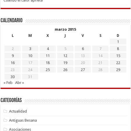
Cuando el calor aprieta
Calendario
marzo 2015
L
M
X
J
V
S
D
1
2
3
4
5
6
7
8
9
10
11
12
13
14
15
16
17
18
19
20
21
22
23
24
25
26
27
28
29
30
31
« Feb
Abr »
Categorías
Actualidad
Antiguas Besana
Asociaciones