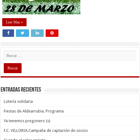
Leer Mas »
Entradas recientes
Lotería solidaria
Fiestas de Aldearrubia. Programa
Ya tenemos pregonero (s)
F.C. VILLORIA.Campaña de captación de socios