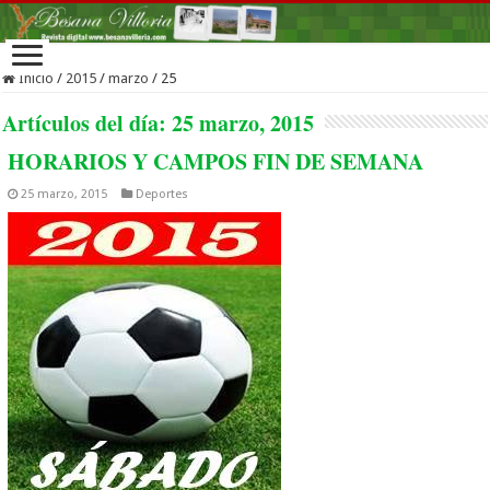
Inicio
/
2015
/
marzo
/
25
Artículos del día:
25 marzo, 2015
HORARIOS Y CAMPOS FIN DE SEMANA
25 marzo, 2015
Deportes