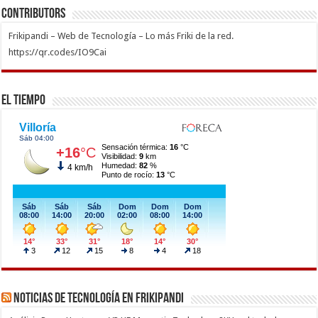
Contributors
Frikipandi – Web de Tecnología – Lo más Friki de la red.
https://qr.codes/IO9Cai
El Tiempo
Noticias de Tecnología en Frikipandi