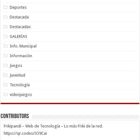
Deportes
Destacada
Destacadas
GALERÍAS
Info. Municipal
Información
Juegos
Juventud
Tecnología
videojuegos
Contributors
Frikipandi – Web de Tecnología – Lo más Friki de la red.
https://qr.codes/IO9Cai