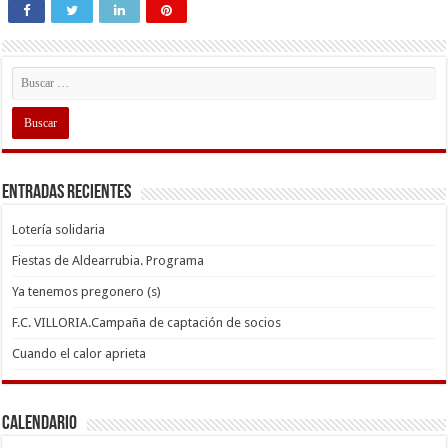
Entradas recientes
Lotería solidaria
Fiestas de Aldearrubia. Programa
Ya tenemos pregonero (s)
F.C. VILLORIA.Campaña de captación de socios
Cuando el calor aprieta
Calendario