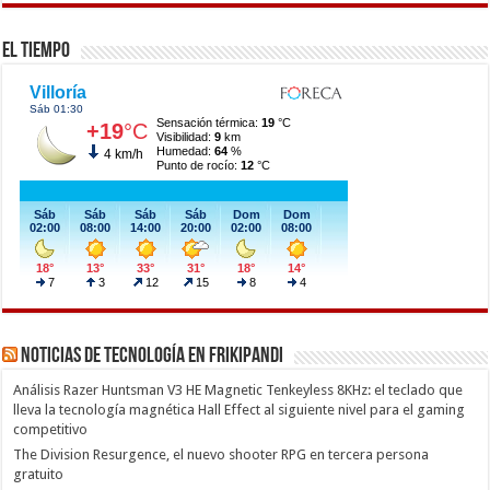
El Tiempo
Noticias de Tecnología en Frikipandi
Análisis Razer Huntsman V3 HE Magnetic Tenkeyless 8KHz: el teclado que
lleva la tecnología magnética Hall Effect al siguiente nivel para el gaming
competitivo
The Division Resurgence, el nuevo shooter RPG en tercera persona
gratuito