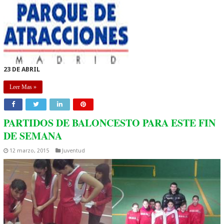
23 DE ABRIL
Leer Mas »
PARTIDOS DE BALONCESTO PARA ESTE FIN
DE SEMANA
12 marzo, 2015
Juventud