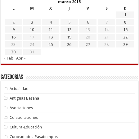
marzo 2015
L
M
X
J
V
S
D
1
2
3
4
5
6
7
8
9
10
11
12
13
14
15
16
17
18
19
20
21
22
23
24
25
26
27
28
29
30
31
« Feb
Abr »
Categorías
Actualidad
Antiguas Besana
Asociaciones
Colaboraciones
Cultura-Educación
Curiosidades-Pasatiempos