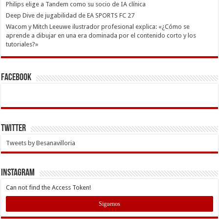
Philips elige a Tandem como su socio de IA clínica
Deep Dive de jugabilidad de EA SPORTS FC 27
Wacom y Mitch Leeuwe ilustrador profesional explica: «¿Cómo se
aprende a dibujar en una era dominada por el contenido corto y los
tutoriales?»
Facebook
Twitter
Tweets by Besanavilloria
INSTAGRAM
Can not find the Access Token!
Siguenos