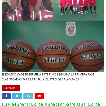
EL EQUIPO CADETE TERMINA ESTE FIN DE SEMANA LA PRIMERA FASE
CLASIFICADAS PARA LA FINAL A CUATRO DE SALAMANCA
Leer Mas »
LAS MANCHAS DE SANGRE SON MALAS DE