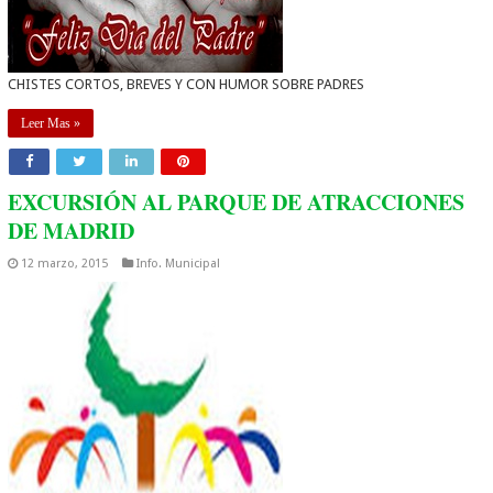
CHISTES CORTOS, BREVES Y CON HUMOR SOBRE PADRES
Leer Mas »
EXCURSIÓN AL PARQUE DE ATRACCIONES
DE MADRID
12 marzo, 2015
Info. Municipal