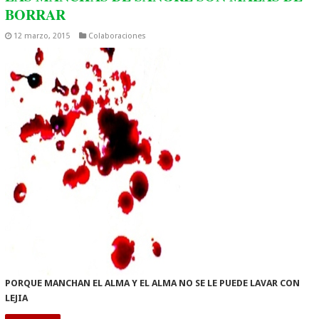
BORRAR
12 marzo, 2015
Colaboraciones
PORQUE MANCHAN EL ALMA Y EL ALMA NO SE LE PUEDE LAVAR CON
LEJIA