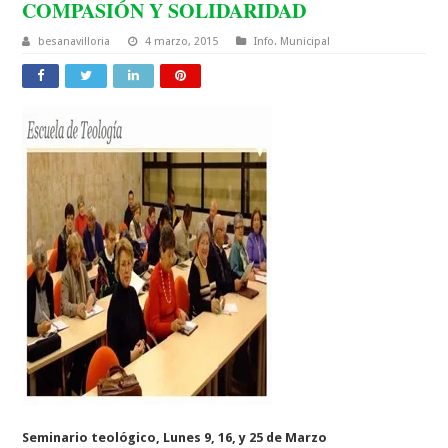
COMPASIÓN Y SOLIDARIDAD
besanavilloria
4 marzo, 2015
Info. Municipal
Seminario teológico, Lunes 9, 16, y 25 de Marzo