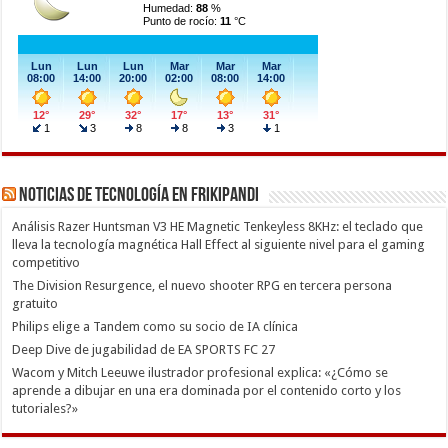
Noticias de Tecnología en Frikipandi
Análisis Razer Huntsman V3 HE Magnetic Tenkeyless 8KHz: el teclado que
lleva la tecnología magnética Hall Effect al siguiente nivel para el gaming
competitivo
The Division Resurgence, el nuevo shooter RPG en tercera persona
gratuito
Philips elige a Tandem como su socio de IA clínica
Deep Dive de jugabilidad de EA SPORTS FC 27
Wacom y Mitch Leeuwe ilustrador profesional explica: «¿Cómo se
aprende a dibujar en una era dominada por el contenido corto y los
tutoriales?»