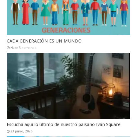
CADA GENERACIÓN ES UN MUNDO
Hace 3 semanas
Escucha aquí lo último de nuestro paisano Iván Square
23 junio, 2026