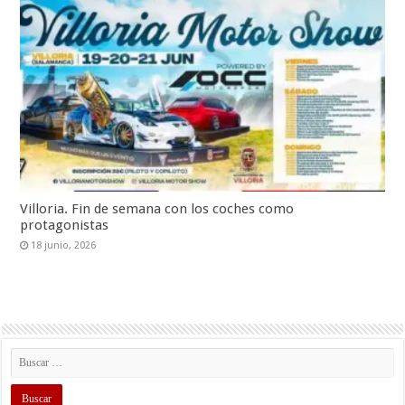
Villoria. Fin de semana con los coches como
protagonistas
18 junio, 2026