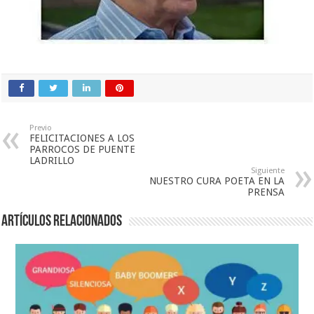
Previo
FELICITACIONES A LOS
PARROCOS DE PUENTE
LADRILLO
Siguiente
NUESTRO CURA POETA EN LA
PRENSA
Artículos relacionados