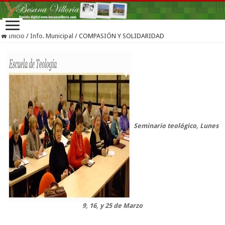
Inicio
/
Info. Municipal
/
COMPASIÓN Y SOLIDARIDAD
Seminario teológico, Lunes
9, 16, y 25 de Marzo