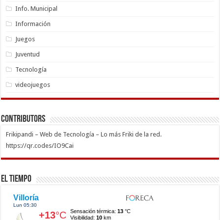
Info. Municipal
Información
Juegos
Juventud
Tecnología
videojuegos
Contributors
Frikipandi – Web de Tecnología – Lo más Friki de la red.
https://qr.codes/IO9Cai
El Tiempo