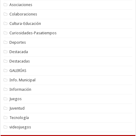
Asociaciones
Colaboraciones
Cultura-Educación
Curiosidades-Pasatiempos
Deportes
Destacada
Destacadas
GALERÍAS
Info. Municipal
Información
Juegos
Juventud
Tecnología
videojuegos