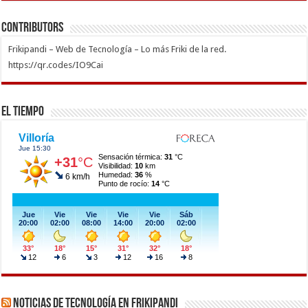
Contributors
Frikipandi – Web de Tecnología – Lo más Friki de la red.
https://qr.codes/IO9Cai
El Tiempo
Noticias de Tecnología en Frikipandi