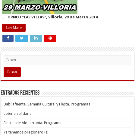
I TORNEO "LAS VILLAS", Villoria, 29 De Marzo 2014
Leer Mas »
Entradas recientes
Babilafuente. Semana Cultural y Fiesta. Programas
Lotería solidaria
Fiestas de Aldearrubia. Programa
Ya tenemos pregonero (s)