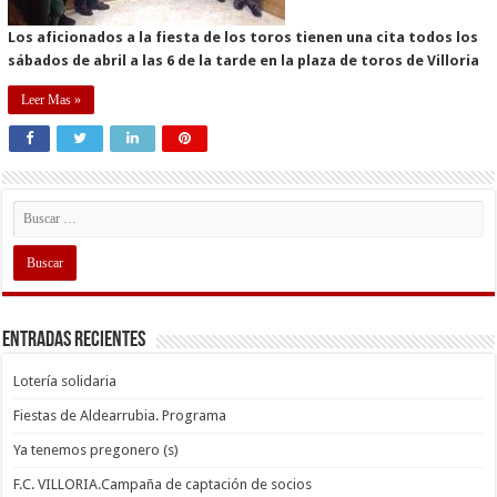
Los aficionados a la fiesta de los toros tienen una cita todos los
sábados de abril a las 6 de la tarde en la plaza de toros de Villoria
Leer Mas »
Entradas recientes
Lotería solidaria
Fiestas de Aldearrubia. Programa
Ya tenemos pregonero (s)
F.C. VILLORIA.Campaña de captación de socios