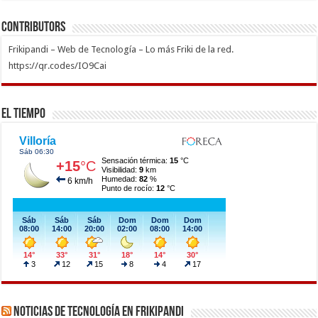
Contributors
Frikipandi – Web de Tecnología – Lo más Friki de la red.
https://qr.codes/IO9Cai
El Tiempo
Noticias de Tecnología en Frikipandi