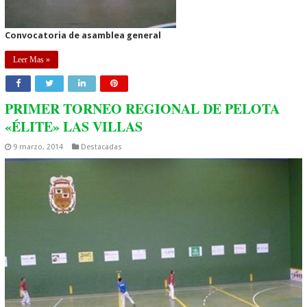
Convocatoria de asamblea general
Leer Mas »
PRIMER TORNEO REGIONAL DE PELOTA
«ÉLITE» LAS VILLAS
9 marzo, 2014
Destacadas