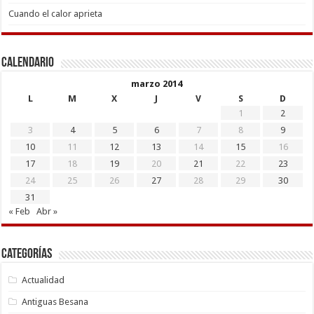
Cuando el calor aprieta
Calendario
marzo 2014
L
M
X
J
V
S
D
1
2
3
4
5
6
7
8
9
10
11
12
13
14
15
16
17
18
19
20
21
22
23
24
25
26
27
28
29
30
31
« Feb
Abr »
Categorías
Actualidad
Antiguas Besana