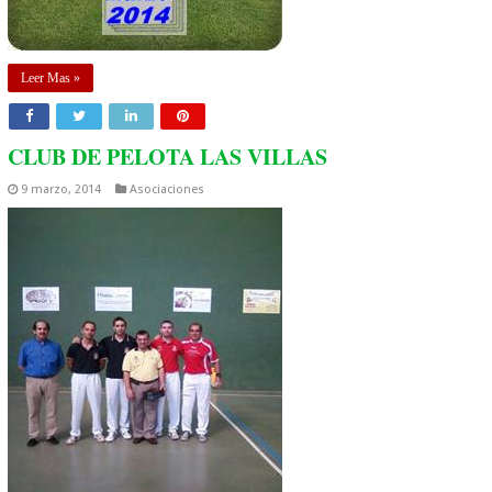
Leer Mas »
CLUB DE PELOTA LAS VILLAS
9 marzo, 2014
Asociaciones