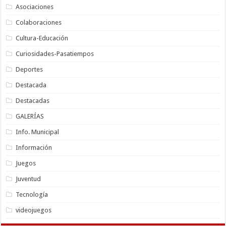
Asociaciones
Colaboraciones
Cultura-Educación
Curiosidades-Pasatiempos
Deportes
Destacada
Destacadas
GALERÍAS
Info. Municipal
Información
Juegos
Juventud
Tecnología
videojuegos