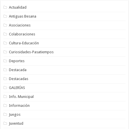
Actualidad
Antiguas Besana
Asociaciones
Colaboraciones
Cultura-Educación
Curiosidades-Pasatiempos
Deportes
Destacada
Destacadas
GALERÍAS
Info. Municipal
Información
Juegos
Juventud