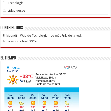
Tecnología
videojuegos
Contributors
Frikipandi – Web de Tecnología – Lo más Friki de la red.
https://qr.codes/IO9Cai
El Tiempo