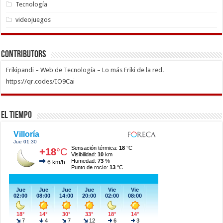
Tecnología
videojuegos
Contributors
Frikipandi – Web de Tecnología – Lo más Friki de la red.
https://qr.codes/IO9Cai
El Tiempo