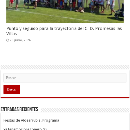
Punto y seguido para la trayectoria del C. D. Promesas las
Villas
28 junio, 2026
Entradas recientes
Fiestas de Aldearrubia. Programa
Ya tenemos pregonero (s)