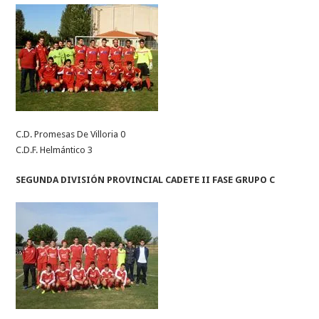
C.D. Promesas De Villoria 0
C.D.F. Helmántico 3
SEGUNDA DIVISIÓN PROVINCIAL CADETE II FASE GRUPO C