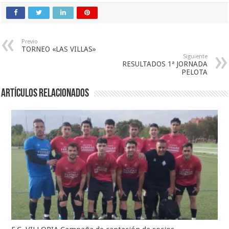
Previo
TORNEO «LAS VILLAS»
Siguiente
RESULTADOS 1ª JORNADA
PELOTA
Artículos relacionados