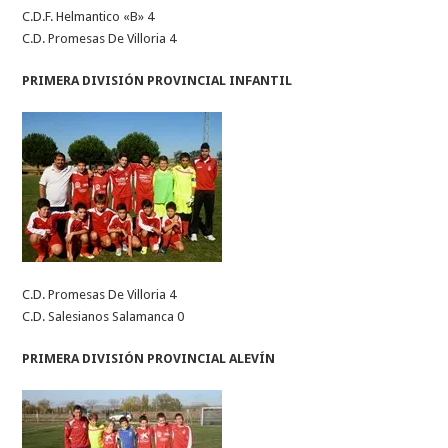
C.D.F. Helmantico «B» 4
C.D. Promesas De Villoria 4
PRIMERA DIVISIÓN PROVINCIAL INFANTIL
C.D. Promesas De Villoria 4
C.D. Salesianos Salamanca 0
PRIMERA DIVISIÓN PROVINCIAL ALEVÍN