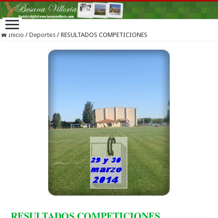
Inicio
/
Deportes
/
RESULTADOS COMPETICIONES
RESULTADOS COMPETICIONES