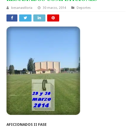
besanavilloria
30 marzo, 2014
Deportes
AFICIONADOS II FASE