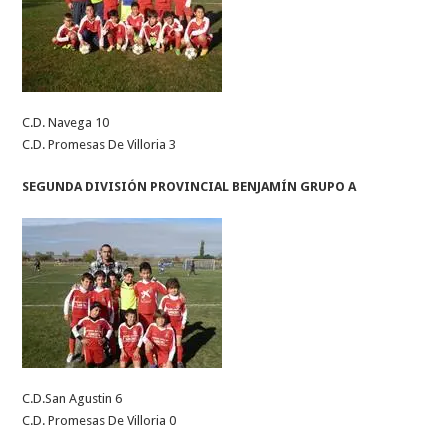
C.D. Navega 10
C.D. Promesas De Villoria 3
SEGUNDA DIVISIÓN PROVINCIAL BENJAMÍN GRUPO A
C.D.San Agustin 6
C.D. Promesas De Villoria 0