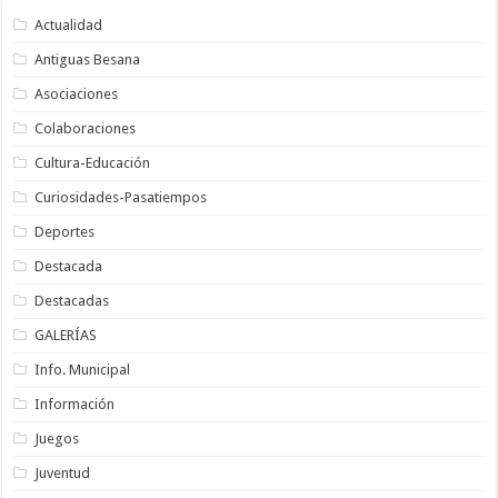
Actualidad
Antiguas Besana
Asociaciones
Colaboraciones
Cultura-Educación
Curiosidades-Pasatiempos
Deportes
Destacada
Destacadas
GALERÍAS
Info. Municipal
Información
Juegos
Juventud