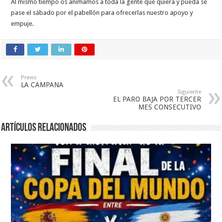
Al mismo tiempo os animamos a toda la gente que quiera y pueda se
pase el sábado por el pabellón para ofrecerlas nuestro apoyo y
empuje.
Previo
LA CAMPANA
Siguiente
EL PARO BAJA POR TERCER
MES CONSECUTIVO
Artículos relacionados