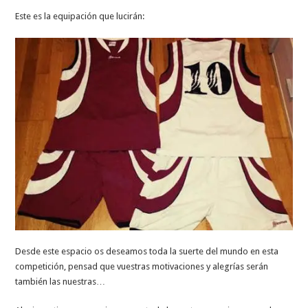
Este es la equipación que lucirán:
Desde este espacio os deseamos toda la suerte del mundo en esta
competición, pensad que vuestras motivaciones y alegrías serán
también las nuestras…