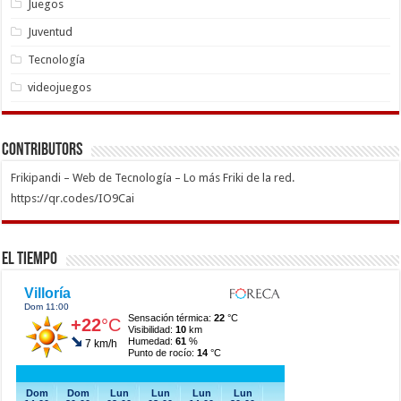
Juegos
Juventud
Tecnología
videojuegos
Contributors
Frikipandi – Web de Tecnología – Lo más Friki de la red.
https://qr.codes/IO9Cai
El Tiempo