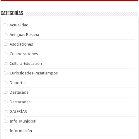
Categorías
Actualidad
Antiguas Besana
Asociaciones
Colaboraciones
Cultura-Educación
Curiosidades-Pasatiempos
Deportes
Destacada
Destacadas
GALERÍAS
Info. Municipal
Información