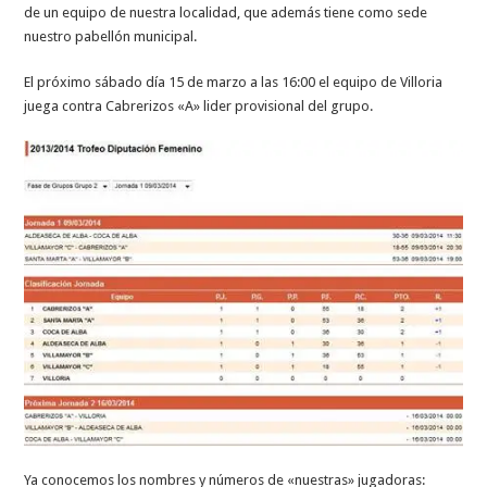
de un equipo de nuestra localidad, que además tiene como sede
nuestro pabellón municipal.
El próximo sábado día 15 de marzo a las 16:00 el equipo de Villoria
juega contra Cabrerizos «A» lider provisional del grupo.
Ya conocemos los nombres y números de «nuestras» jugadoras: