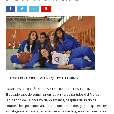
VILLORIA PARTICIPA CON UN EQUIPO FEMENINO
PRIMER PARTIDO SÁBADO 15 A LAS 16:00 EN EL PABELLÓN
El pasado sábado comenzaron los primeros partidos del Trofeo
Diputación de Baloncesto de Salamanca, después del inicio de
competición, podemos anunciaros que de los dos grupos que existen
en categoría femenina, tenemos en el segundo grupo, representación