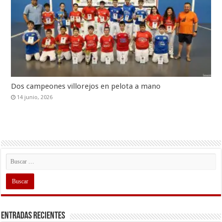
Dos campeones villorejos en pelota a mano
14 junio, 2026
Entradas recientes