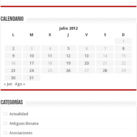
Calendario
julio 2012
L
M
X
J
V
S
D
1
2
3
4
5
6
7
8
9
10
11
12
13
14
15
16
17
18
19
20
21
22
23
24
25
26
27
28
29
30
31
« Jun
Ago »
Categorías
Actualidad
Antiguas Besana
Asociaciones