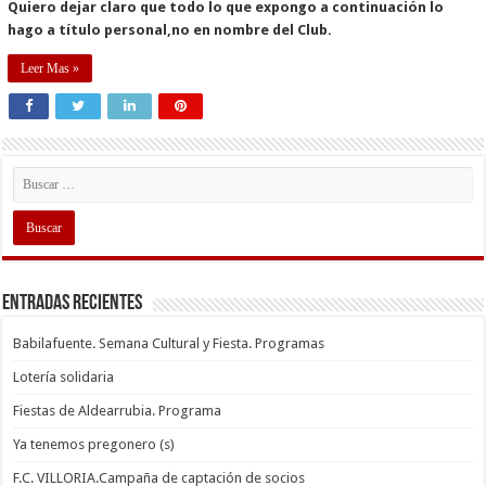
Quiero dejar claro que todo lo que expongo a continuación lo
hago a título personal,no en nombre del Club.
Leer Mas »
Entradas recientes
Babilafuente. Semana Cultural y Fiesta. Programas
Lotería solidaria
Fiestas de Aldearrubia. Programa
Ya tenemos pregonero (s)
F.C. VILLORIA.Campaña de captación de socios