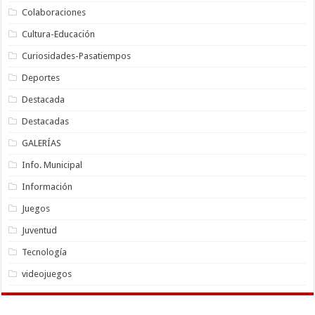
Colaboraciones
Cultura-Educación
Curiosidades-Pasatiempos
Deportes
Destacada
Destacadas
GALERÍAS
Info. Municipal
Información
Juegos
Juventud
Tecnología
videojuegos