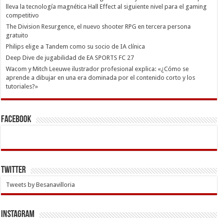
lleva la tecnología magnética Hall Effect al siguiente nivel para el gaming
competitivo
The Division Resurgence, el nuevo shooter RPG en tercera persona
gratuito
Philips elige a Tandem como su socio de IA clínica
Deep Dive de jugabilidad de EA SPORTS FC 27
Wacom y Mitch Leeuwe ilustrador profesional explica: «¿Cómo se
aprende a dibujar en una era dominada por el contenido corto y los
tutoriales?»
Facebook
Twitter
Tweets by Besanavilloria
INSTAGRAM