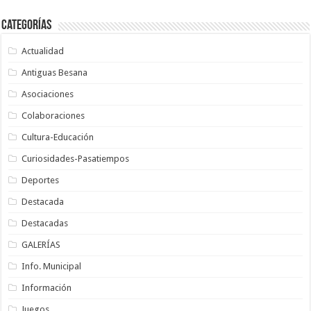
Categorías
Actualidad
Antiguas Besana
Asociaciones
Colaboraciones
Cultura-Educación
Curiosidades-Pasatiempos
Deportes
Destacada
Destacadas
GALERÍAS
Info. Municipal
Información
Juegos