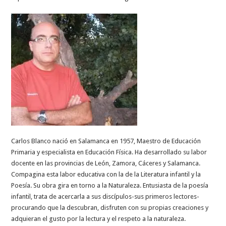
Carlos Blanco nació en Salamanca en 1957, Maestro de Educación
Primaria y especialista en Educación Física. Ha desarrollado su labor
docente en las provincias de León, Zamora, Cáceres y Salamanca.
Compagina esta labor educativa con la de la Literatura infantil y la
Poesía. Su obra gira en torno a la Naturaleza. Entusiasta de la poesía
infantil, trata de acercarla a sus discípulos-sus primeros lectores-
procurando que la descubran, disfruten con su propias creaciones y
adquieran el gusto por la lectura y el respeto a la naturaleza.