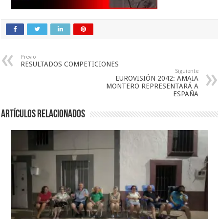
Previo
RESULTADOS COMPETICIONES
Siguiente
EUROVISIÓN 2042: AMAIA
MONTERO REPRESENTARÁ A
ESPAÑA
Artículos relacionados