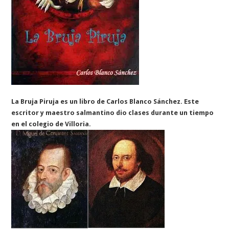
La Bruja Piruja es un libro de Carlos Blanco Sánchez. Este
escritor y maestro salmantino dio clases durante un tiempo
en el colegio de Villoria.