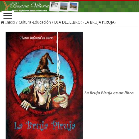
Inicio
/
Cultura-Educación
/
DÍA DEL LIBRO: «LA BRUJA PIRUJA»
La Bruja Piruja es un libro