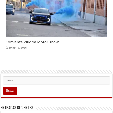
Comienza Villoria Motor show
19 junio, 2026
Entradas recientes