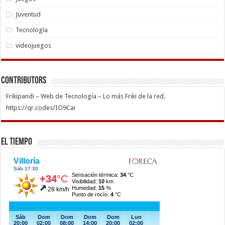
Juventud
Tecnología
videojuegos
Contributors
Frikipandi – Web de Tecnología – Lo más Friki de la red.
https://qr.codes/IO9Cai
El Tiempo