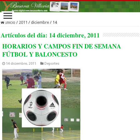
Inicio
/
2011
/
diciembre
/
14
Artículos del día:
14 diciembre, 2011
HORARIOS Y CAMPOS FIN DE SEMANA
FÚTBOL Y BALONCESTO
14 diciembre, 2011
Deportes