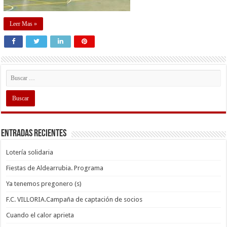
Leer Mas »
Entradas recientes
Lotería solidaria
Fiestas de Aldearrubia. Programa
Ya tenemos pregonero (s)
F.C. VILLORIA.Campaña de captación de socios
Cuando el calor aprieta