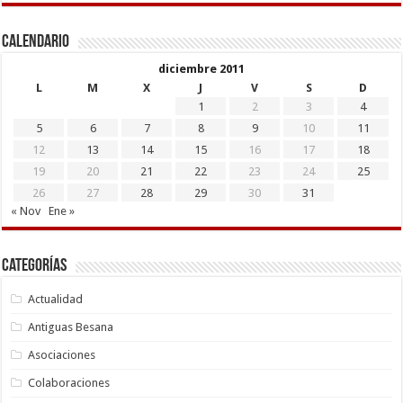
Calendario
diciembre 2011
L
M
X
J
V
S
D
1
2
3
4
5
6
7
8
9
10
11
12
13
14
15
16
17
18
19
20
21
22
23
24
25
26
27
28
29
30
31
« Nov
Ene »
Categorías
Actualidad
Antiguas Besana
Asociaciones
Colaboraciones