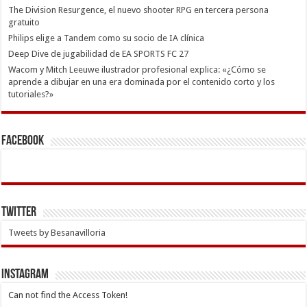
The Division Resurgence, el nuevo shooter RPG en tercera persona
gratuito
Philips elige a Tandem como su socio de IA clínica
Deep Dive de jugabilidad de EA SPORTS FC 27
Wacom y Mitch Leeuwe ilustrador profesional explica: «¿Cómo se
aprende a dibujar en una era dominada por el contenido corto y los
tutoriales?»
Facebook
Twitter
Tweets by Besanavilloria
INSTAGRAM
Can not find the Access Token!