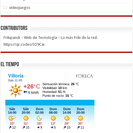
videojuegos
Contributors
Frikipandi – Web de Tecnología – Lo más Friki de la red.
https://qr.codes/IO9Cai
El Tiempo