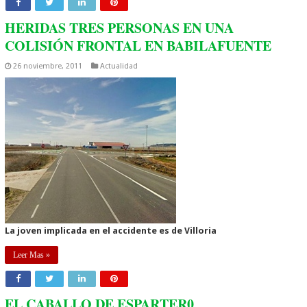
HERIDAS TRES PERSONAS EN UNA
COLISIÓN FRONTAL EN BABILAFUENTE
26 noviembre, 2011
Actualidad
La joven implicada en el accidente es de Villoria
Leer Mas »
EL CABALLO DE ESPARTER0