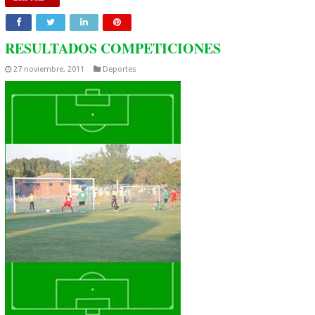
RESULTADOS COMPETICIONES
27 noviembre, 2011
Deportes