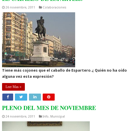
26 noviembre, 2011
Colaboraciones
Tiene más cojones que el caballo de Espartero.¿ Quién no ha oído
alguna vez esta expresión?
Leer Mas »
PLENO DEL MES DE NOVIEMBRE
24 noviembre, 2011
Info. Municipal