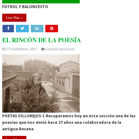
FÚTBOL Y BALONCESTO
Leer Mas »
EL RINCÓN DE LA POESÍA
27 noviembre, 2011
Cultura-Educación
POETAS VILLOREJOS-I-
Recuperamos hoy en esta sección una de las
poesías que nos envió hace 27 años una colaboradora de la
antigua Besana.