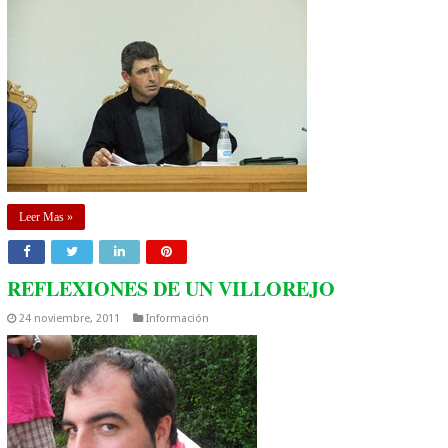
Leer Mas »
REFLEXIONES DE UN VILLOREJO
24 noviembre, 2011
Información