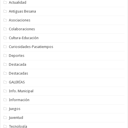
Actualidad
Antiguas Besana
Asociaciones
Colaboraciones
Cultura-Educación
Curiosidades-Pasatiempos
Deportes
Destacada
Destacadas
GALERÍAS
Info. Municipal
Información
Juegos
Juventud
Tecnología