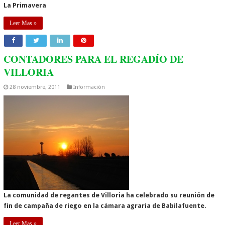
La Primavera
Leer Mas »
CONTADORES PARA EL REGADÍO DE
VILLORIA
28 noviembre, 2011
Información
La comunidad de regantes de Villoria ha celebrado su reunión de
fin de campaña de riego en la cámara agraria de Babilafuente.
Leer Mas »