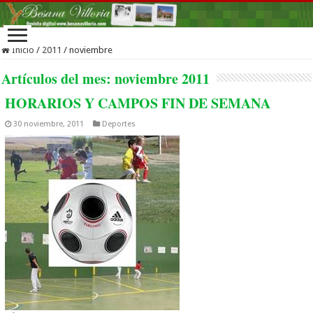
Inicio
/
2011
/
noviembre
Artículos del mes:
noviembre 2011
HORARIOS Y CAMPOS FIN DE SEMANA
30 noviembre, 2011
Deportes