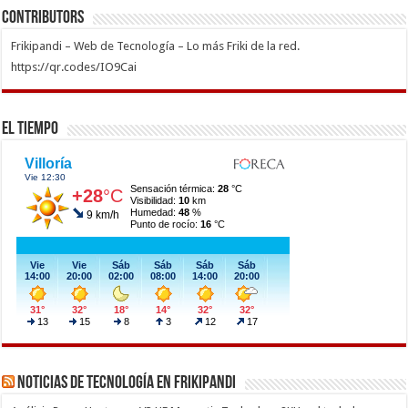
Contributors
Frikipandi – Web de Tecnología – Lo más Friki de la red.
https://qr.codes/IO9Cai
El Tiempo
Noticias de Tecnología en Frikipandi