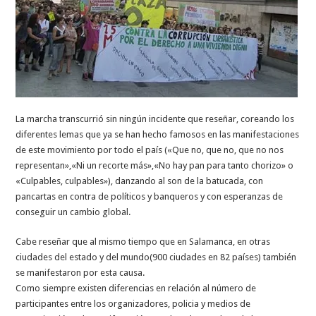
La marcha transcurrió sin ningún incidente que reseñar, coreando los
diferentes lemas que ya se han hecho famosos en las manifestaciones
de este movimiento por todo el país («Que no, que no, que no nos
representan»,«Ni un recorte más»,«No hay pan para tanto chorizo» o
«Culpables, culpables»), danzando al son de la batucada, con
pancartas en contra de políticos y banqueros y con esperanzas de
conseguir un cambio global.
Cabe reseñar que al mismo tiempo que en Salamanca, en otras
ciudades del estado y del mundo(900 ciudades en 82 países) también
se manifestaron por esta causa.
Como siempre existen diferencias en relación al número de
participantes entre los organizadores, policia y medios de