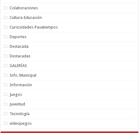
Colaboraciones
Cultura-Educación
Curiosidades-Pasatiempos
Deportes
Destacada
Destacadas
GALERÍAS
Info. Municipal
Información
Juegos
Juventud
Tecnología
videojuegos