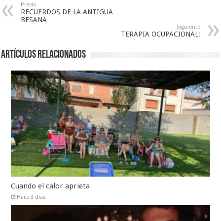
Previo
RECUERDOS DE LA ANTIGUA
BESANA
Siguiente
TERAPIA OCUPACIONAL:
Artículos relacionados
Cuando el calor aprieta
Hace 3 días