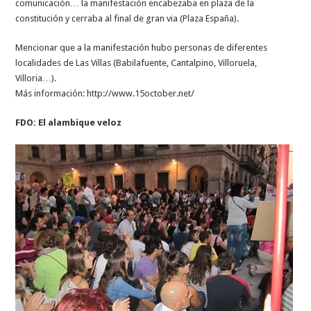
comunicación… la manifestación encabezaba en plaza de la
constitución y cerraba al final de gran via (Plaza España).
Mencionar que a la manifestación hubo personas de diferentes
localidades de Las Villas (Babilafuente, Cantalpino, Villoruela,
Villoria…).
Más información: http://www.15october.net/
FDO: El alambique veloz