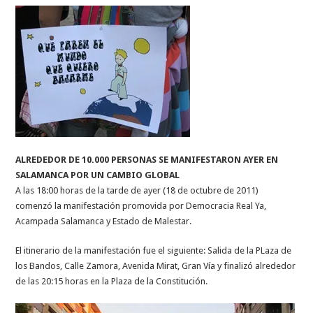
ALREDEDOR DE 10.000 PERSONAS SE MANIFESTARON AYER EN
SALAMANCA POR UN CAMBIO GLOBAL
A las 18:00 horas de la tarde de ayer (18 de octubre de 2011)
comenzó la manifestación promovida por Democracia Real Ya,
Acampada Salamanca y Estado de Malestar.
El itinerario de la manifestación fue el siguiente: Salida de la PLaza de
los Bandos, Calle Zamora, Avenida Mirat, Gran Vía y finalizó alrededor
de las 20:15 horas en la Plaza de la Constitución.