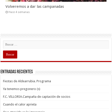
Volveremos a dar las campanadas
Hace 4 semanas
Entradas recientes
Fiestas de Aldearrubia. Programa
Ya tenemos pregonero (s)
F.C. VILLORIA.Campaña de captación de socios
Cuando el calor aprieta