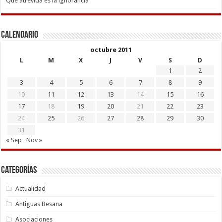
Que atrevida es la ignorancia
Calendario
octubre 2011
L
M
X
J
V
S
D
1
2
3
4
5
6
7
8
9
10
11
12
13
14
15
16
17
18
19
20
21
22
23
24
25
26
27
28
29
30
31
« Sep
Nov »
Categorías
Actualidad
Antiguas Besana
Asociaciones