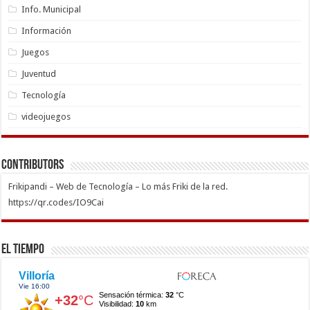
Info. Municipal
Información
Juegos
Juventud
Tecnología
videojuegos
Contributors
Frikipandi – Web de Tecnología – Lo más Friki de la red.
https://qr.codes/IO9Cai
El Tiempo