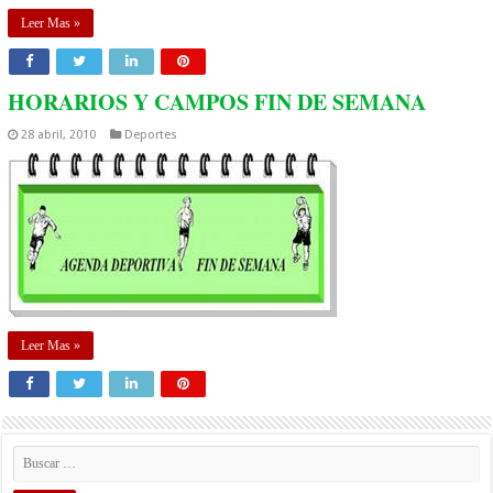
Leer Mas »
HORARIOS Y CAMPOS FIN DE SEMANA
28 abril, 2010
Deportes
Leer Mas »