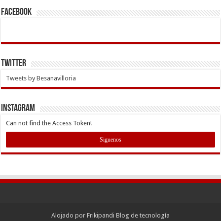
Facebook
Twitter
Tweets by Besanavilloria
INSTAGRAM
Can not find the Access Token!
Siguenos
Alojado por
Frikipandi Blog de tecnología