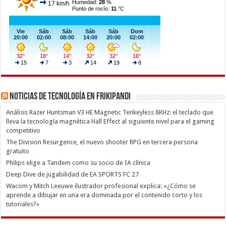
Noticias de Tecnología en Frikipandi
Análisis Razer Huntsman V3 HE Magnetic Tenkeyless 8KHz: el teclado que
lleva la tecnología magnética Hall Effect al siguiente nivel para el gaming
competitivo
The Division Resurgence, el nuevo shooter RPG en tercera persona
gratuito
Philips elige a Tandem como su socio de IA clínica
Deep Dive de jugabilidad de EA SPORTS FC 27
Wacom y Mitch Leeuwe ilustrador profesional explica: «¿Cómo se
aprende a dibujar en una era dominada por el contenido corto y los
tutoriales?»