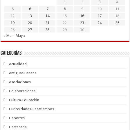
1
2
3
4
5
6
7
8
9
10
11
12
13
14
15
16
17
18
19
20
21
22
23
24
25
26
27
28
29
30
« Mar
May »
Categorías
Actualidad
Antiguas Besana
Asociaciones
Colaboraciones
Cultura-Educación
Curiosidades-Pasatiempos
Deportes
Destacada