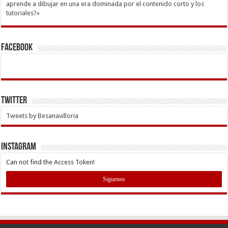
aprende a dibujar en una era dominada por el contenido corto y los
tutoriales?»
Facebook
Twitter
Tweets by Besanavilloria
INSTAGRAM
Can not find the Access Token!
Siguenos