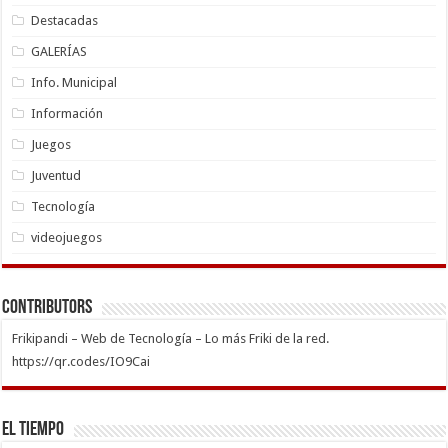
Destacadas
GALERÍAS
Info. Municipal
Información
Juegos
Juventud
Tecnología
videojuegos
Contributors
Frikipandi – Web de Tecnología – Lo más Friki de la red.
https://qr.codes/IO9Cai
El Tiempo