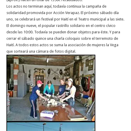
Los actos no terminan aquí, todavía continua la campaña de
solidaridad promovida por Acción Verapaz. El próximo sábado día
uno, se celebrará un festival por Haití en el Teatro municipal a las siete.
El domingo nueve, el popular rastrillo solidario en el centro cívico
desde las 10:00. Todavía se pueden donar objetos para éste. Y para
cerrar el sábado quince una charla coloquio sobre el terremoto de
Haití. A todos estos actos se suma la asociación de mujeres la Vega
que sorteará una cámara de fotos digital.