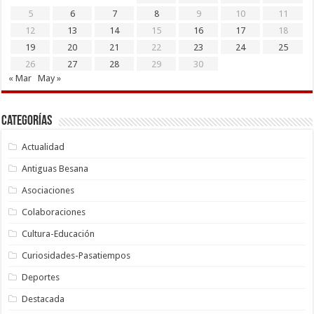
5
6
7
8
9
10
11
12
13
14
15
16
17
18
19
20
21
22
23
24
25
26
27
28
29
30
« Mar
May »
Categorías
Actualidad
Antiguas Besana
Asociaciones
Colaboraciones
Cultura-Educación
Curiosidades-Pasatiempos
Deportes
Destacada