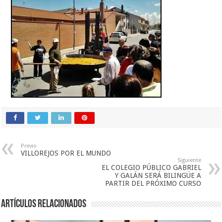
Previo
VILLOREJOS POR EL MUNDO
Siguiente
EL COLEGIO PÚBLICO GABRIEL
Y GALÁN SERÁ BILINGÜE A
PARTIR DEL PRÓXIMO CURSO
Artículos relacionados