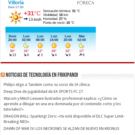
Noticias de Tecnología en Frikipandi
Philips elige a Tandem como su socio de IA clínica
Deep Dive de jugabilidad de EA SPORTS FC 27
Wacom y Mitch Leeuwe ilustrador profesional explica: «¿Cómo se
aprende a dibujar en una era dominada por el contenido corto y los
tutoriales?»
DRAGON BALL: Sparking! Zero: «Ya está disponible el DLC Super Limit-
Breaking NEO»
DAWN OF WAR IV: LOS NECRONES SE ALZAN DE NUEVO EN KRONUS