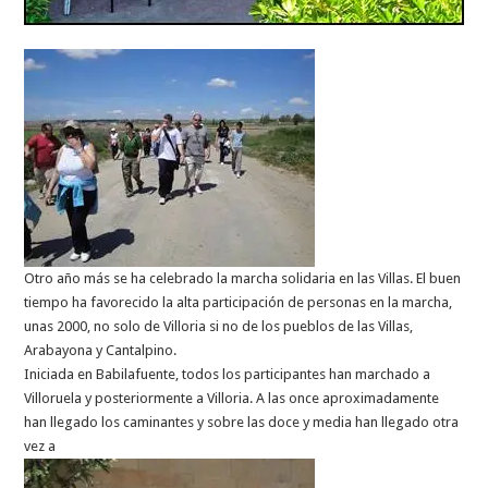
Otro año más se ha celebrado la marcha solidaria en las Villas. El buen
tiempo ha favorecido la alta participación de personas en la marcha,
unas 2000, no solo de Villoria si no de los pueblos de las Villas,
Arabayona y Cantalpino.
Iniciada en Babilafuente, todos los participantes han marchado a
Villoruela y posteriormente a Villoria. A las once aproximadamente
han llegado los caminantes y sobre las doce y media han llegado otra
vez a