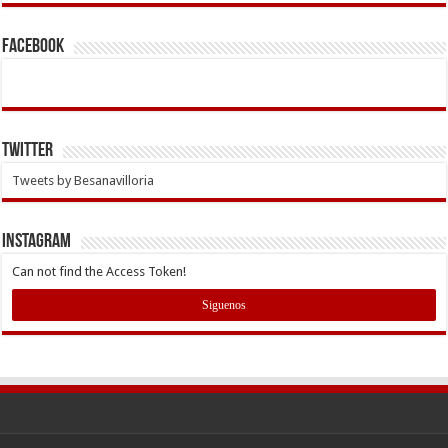
Facebook
Twitter
Tweets by Besanavilloria
INSTAGRAM
Can not find the Access Token!
Siguenos