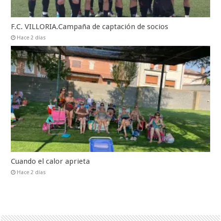
F.C. VILLORIA.Campaña de captación de socios
Hace 2 días
Cuando el calor aprieta
Hace 2 días