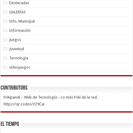
Destacadas
GALERÍAS
Info. Municipal
Información
Juegos
Juventud
Tecnología
videojuegos
Contributors
Frikipandi – Web de Tecnología – Lo más Friki de la red.
https://qr.codes/IO9Cai
El Tiempo