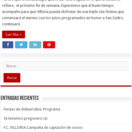
refiere, el próximo fin de semana. Esperemos que el buen tiempo
acompañe para que Villoria pueda disfrutar de esa triple cita festiva que
comenzará el viernes con los actos programados en honor a San Isidro,
continuará …
Leer Mas »
Entradas recientes
Fiestas de Aldearrubia. Programa
Ya tenemos pregonero (s)
F.C. VILLORIA.Campaña de captación de socios