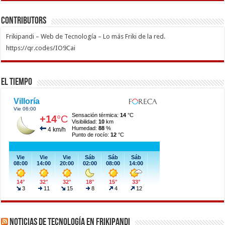
Contributors
Frikipandi – Web de Tecnología – Lo más Friki de la red.
https://qr.codes/IO9Cai
El Tiempo
Noticias de Tecnología en Frikipandi