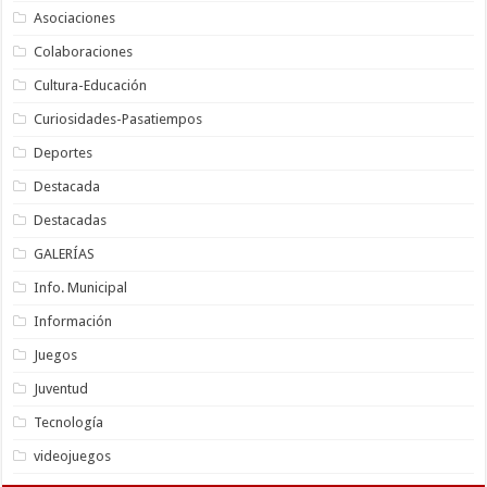
Asociaciones
Colaboraciones
Cultura-Educación
Curiosidades-Pasatiempos
Deportes
Destacada
Destacadas
GALERÍAS
Info. Municipal
Información
Juegos
Juventud
Tecnología
videojuegos