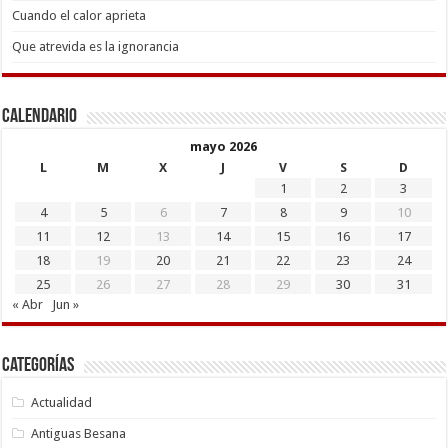
Cuando el calor aprieta
Que atrevida es la ignorancia
Calendario
mayo 2026
L
M
X
J
V
S
D
1
2
3
4
5
6
7
8
9
10
11
12
13
14
15
16
17
18
19
20
21
22
23
24
25
26
27
28
29
30
31
« Abr
Jun »
Categorías
Actualidad
Antiguas Besana