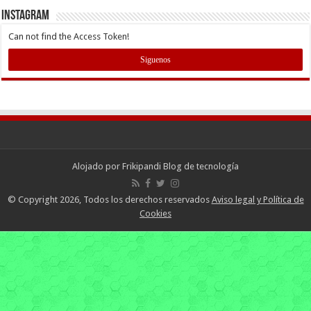
INSTAGRAM
Can not find the Access Token!
Siguenos
Alojado por
Frikipandi Blog de tecnología
© Copyright 2026, Todos los derechos reservados
Aviso legal y Política de
Cookies